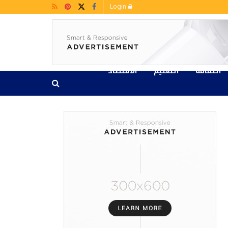
Login
الثقافة
التعليم
الاقتصاد