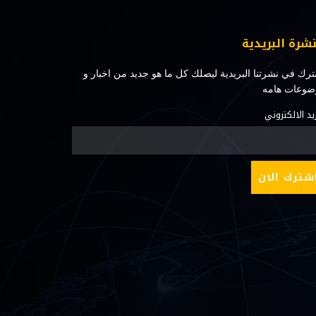
نشرة البريدية
رك في نشرتنا البريدية ليصلك كل ما هو جديد من اخبار و
ضوعات هامه
ريد الالكتروني