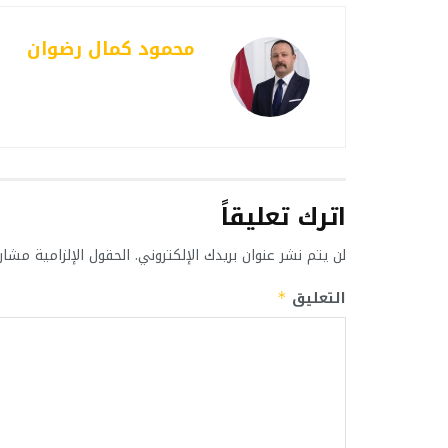
محمود كمال رضوان
اترك تعليقاً
لن يتم نشر عنوان بريدك الإلكتروني.
الحقول الإلزامية مشار 
التعليق
*