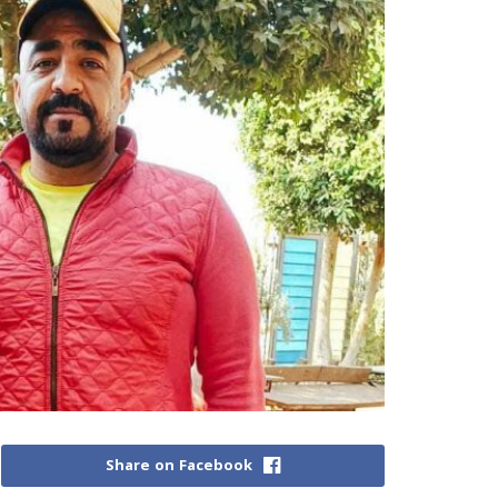
Share on Facebook