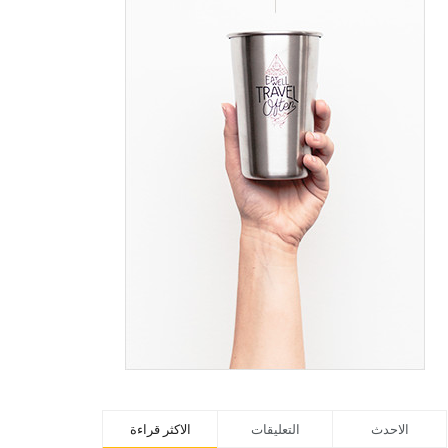
الاحدث
التعليقات
الاكثر قراءة