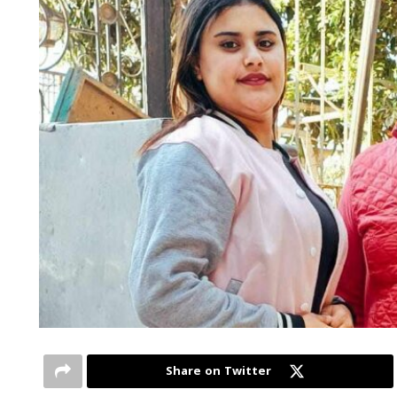
Share on Twitter