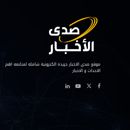
موقع صدي الاخبار جريدة الكترونية شامله لمتابعه اهم
الاحداث و الاخبار