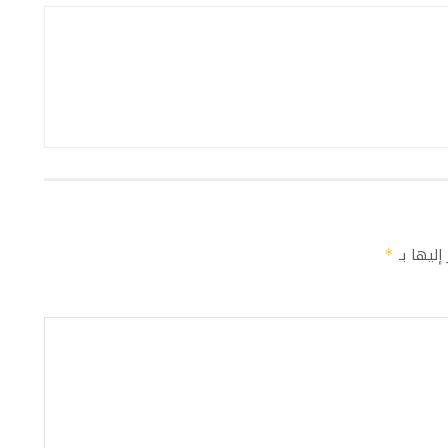
إليها بـ
*