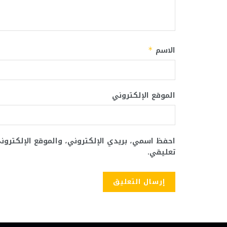
الاسم
*
الموقع الإلكتروني
احفظ اسمي، بريدي الإلكتروني، والموقع الإلكترو
تعليقي.