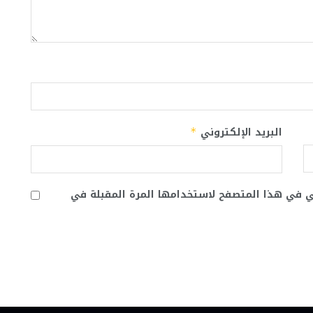
البريد الإلكتروني
*
ني في هذا المتصفح لاستخدامها المرة المقبلة في