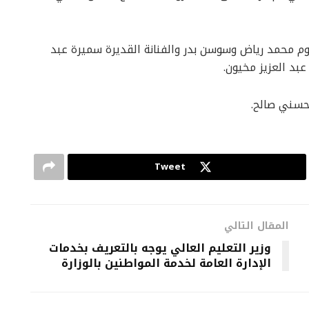
 محمد رياض وسوسن بدر والفنانة القديرة سميرة عبد
عبد العزيز مخيون.
حسني صالح.
Tweet
المقال التالي
وزير التعليم العالي يوجه بالتعريف بخدمات
الإدارة العامة لخدمة المواطنين بالوزارة