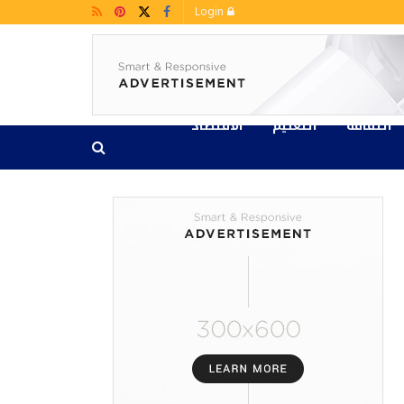
Login
الثقافة
التعليم
الاقتصاد