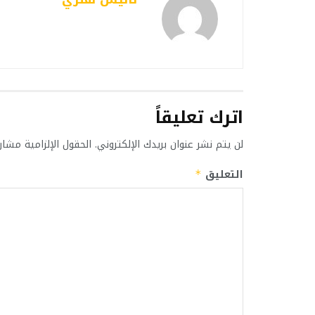
اترك تعليقاً
لن يتم نشر عنوان بريدك الإلكتروني.
الحقول الإلزامية مشار 
التعليق
*