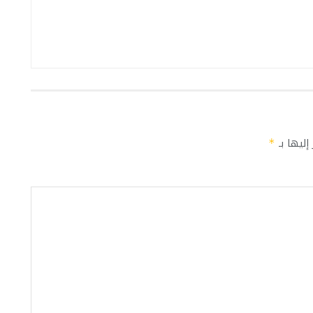
إليها بـ
*