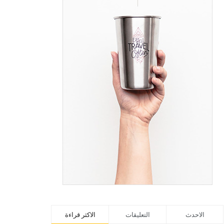
الاحدث
التعليقات
الاكثر قراءة