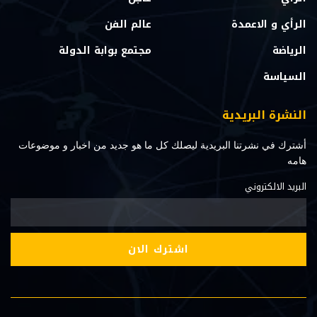
الرأي و الاعمدة
عالم الفن
الرياضة
مجتمع بوابة الدولة
السياسة
النشرة البريدية
أشترك في نشرتنا البريدية ليصلك كل ما هو جديد من اخبار و موضوعات
هامه
البريد الالكتروني