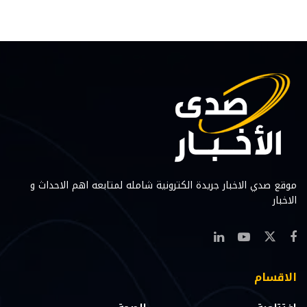
موقع صدي الاخبار جريدة الكترونية شامله لمتابعه اهم الاحداث و
الاخبار
الاقسام