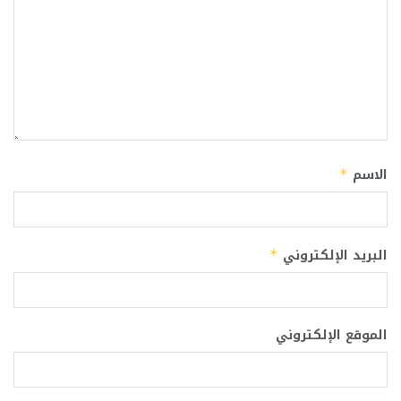
الاسم
*
البريد الإلكتروني
*
الموقع الإلكتروني