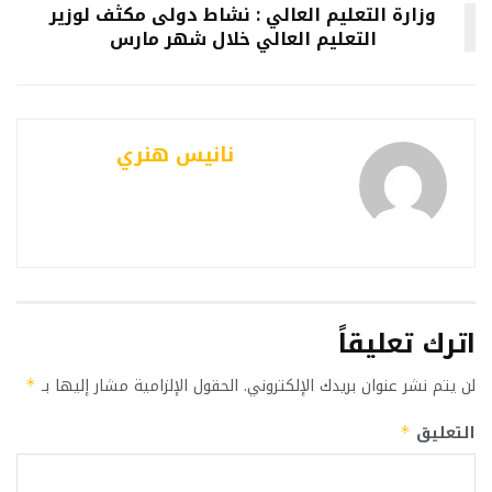
وزارة التعليم العالي : نشاط دولى مكثف لوزير
التعليم العالي خلال شهر مارس
نانيس هنري
اترك تعليقاً
لن يتم نشر عنوان بريدك الإلكتروني.
الحقول الإلزامية مشار إليها بـ
*
التعليق
*