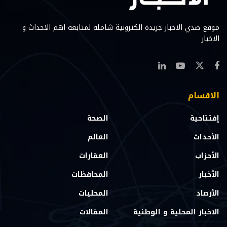
موقع صدي الاخبار جريدة الكترونية شامله لمتابعه اهم الاحداث و
الاخبار
الاقسام
إفتتاحية
الصحة
الأحداث
العالم
الأحزاب
العقارات
الأخبار
المحافظات
الأرصاد
المحليات
الاخبار المحلية و الوطنية
المقالات