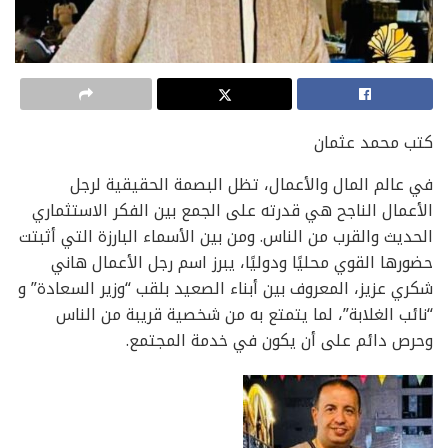
كتب محمد عثمان
في عالم المال والأعمال، تظل البصمة الحقيقية لرجل
الأعمال الناجح هي قدرته على الجمع بين الفكر الاستثماري
الحديث والقرب من الناس. ومن بين الأسماء البارزة التي أثبتت
حضورها القوي محليًا ودوليًا، يبرز اسم رجل الأعمال هاني
شكري عزيز، المعروف بين أبناء الصعيد بلقب “وزير السعادة” و
“نائب الغلابة”، لما يتمتع به من شخصية قريبة من الناس
وحرص دائم على أن يكون في خدمة المجتمع.