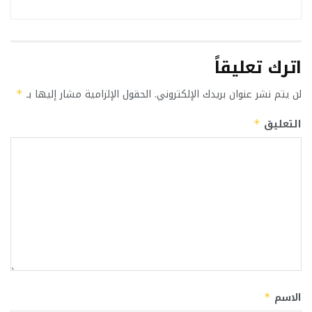
اترك تعليقاً
لن يتم نشر عنوان بريدك الإلكتروني.
الحقول الإلزامية مشار إليها بـ
*
التعليق
*
الاسم
*