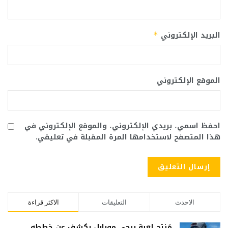
البريد الإلكتروني
*
الموقع الإلكتروني
احفظ اسمي، بريدي الإلكتروني، والموقع الإلكتروني في
هذا المتصفح لاستخدامها المرة المقبلة في تعليقي.
الاحدث
التعليقات
الاكثر قراءة
مُنتِج لعبة ببجي موبايل يكشف عن خططه