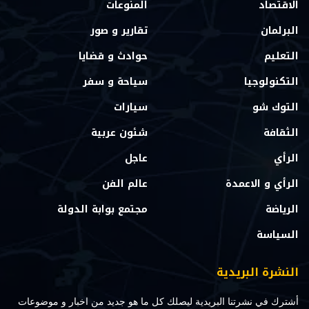
الاقتصاد
المنوعات
البرلمان
تقارير و صور
التعليم
حوادث و قضايا
التكنولوجيا
سياحة و سفر
التوك شو
سيارات
الثقافة
شئون عربية
الرأي
عاجل
الرأي و الاعمدة
عالم الفن
الرياضة
مجتمع بوابة الدولة
السياسة
النشرة البريدية
أشترك في نشرتنا البريدية ليصلك كل ما هو جديد من اخبار و موضوعات