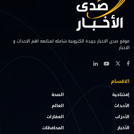
موقع صدي الاخبار جريدة الكترونية شامله لمتابعه اهم الاحداث و
الاخبار
الاقسام
إفتتاحية
الصحة
الأحداث
العالم
الأحزاب
العقارات
الأخبار
المحافظات