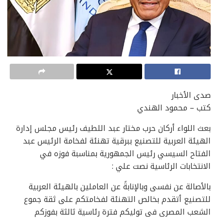
صدى الأخبار
كتب – محمود الهندي
بعث اللواء أركان حرب مختار عبد اللطيف رئيس مجلس إدارة
الهيئة العربية للتصنيع ببرقية تهنئة لفخامة الرئيس عبد
الفتاح السيسي رئيس الجمهورية بمناسبة فوزه في
الانتخابات الرئاسية نصت علي :
بالأصالة عن نفسى وبالإنابةً عن العاملين بالهيئة العربية
للتصنيع أتقدم بخالص التهنئة لفخامتكم على ثقة جموع
الشعب المصرى فى توليكم فترة رئاسية ثالثة بفوزكم