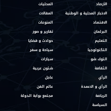
الأرصاد
المحليات
الاخبار المحلية و الوطنية
المقالات
الاقتصاد
المنوعات
البرلمان
تقارير و صور
التعليم
حوادث و قضايا
التكنولوجيا
سياحة و سفر
التوك شو
سيارات
الثقافة
شئون عربية
الرأي
عاجل
الرأي و الاعمدة
عالم الفن
الرياضة
مجتمع بوابة الدولة
السياسة