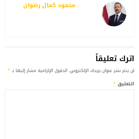
محمود كمال رضوان
اترك تعليقاً
لن يتم نشر عنوان بريدك الإلكتروني.
الحقول الإلزامية مشار إليها بـ
*
التعليق
*