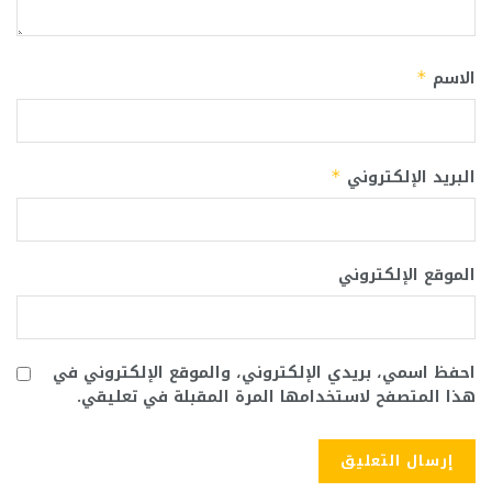
الاسم
*
البريد الإلكتروني
*
الموقع الإلكتروني
احفظ اسمي، بريدي الإلكتروني، والموقع الإلكتروني في
هذا المتصفح لاستخدامها المرة المقبلة في تعليقي.