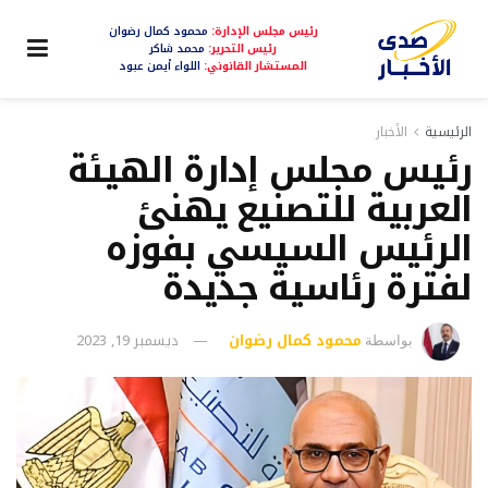
رئيس مجلس الإدارة:
محمود كمال رضوان
رئيس التحرير:
محمد شاكر
المستشار القانوني:
اللواء أيمن عبود
الرئيسية
الأخبار
رئيس مجلس إدارة الهيئة
العربية للتصنيع يهنئ
الرئيس السيسي بفوزه
لفترة رئاسية جديدة
محمود كمال رضوان
ديسمبر 19, 2023
بواسطة