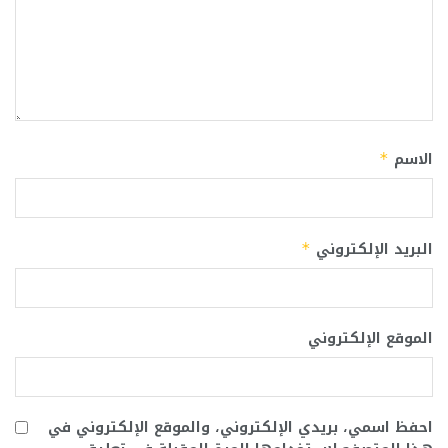
الاسم
*
البريد الإلكتروني
*
الموقع الإلكتروني
احفظ اسمي، بريدي الإلكتروني، والموقع الإلكتروني في