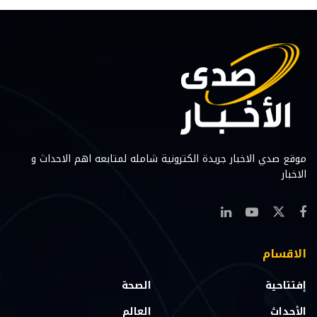
موقع صدي الاخبار جريدة الكترونية شامله لمتابعه اهم الاحداث و
الاخبار
الاقسام
إفتتاحية
الصحة
الأحداث
العالم