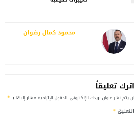
محمود كمال رضوان
اترك تعليقاً
لن يتم نشر عنوان بريدك الإلكتروني.
الحقول الإلزامية مشار إليها بـ
*
التعليق
*