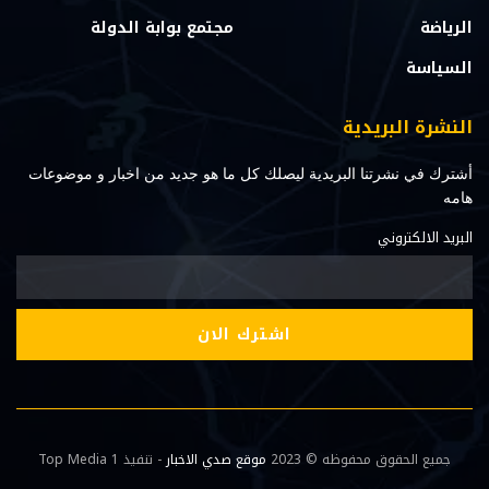
الرياضة
مجتمع بوابة الدولة
السياسة
النشرة البريدية
أشترك في نشرتنا البريدية ليصلك كل ما هو جديد من اخبار و موضوعات
هامه
البريد الالكتروني
جميع الحقوق محفوظه © 2023
موقع صدي الاخبار
- تنفيذ Top Media 1