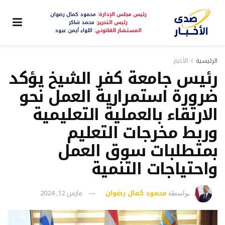
رئيس مجلس الإدارة:
محمود كمال رضوان
رئيس التحرير:
محمد شاكر
المستشار القانوني:
اللواء أيمن عبود
الرئيسية
الأخبار
رئيس جامعة كفر الشيخ يؤكد
ضرورة استمرارية العمل نحو
الارتقاء بالعملية التعليمية
وربط مخرجات التعليم
بمتطلبات سوق العمل
واحتياجات التنمية
محمود كمال رضوان
مارس 12, 2024
بواسطة