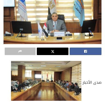
صدى الأخبار