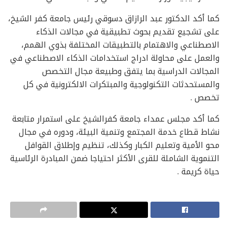
كما أكد الدكتور عبد الرازاق دسوقي رئيس جامعة كفر الشيخ،
على تشجيع تقديم بحوث تطبيقية في مجالات الذكاء
الاصطناعي والاهتمام بالتطبيقات المختلفة بذوي الهمم،
والعمل على محاولة ادراج استخدامات الذكاء الاصطناعي في
المجالات الدراسية بما يتفق وطبيعة مجال التخصص
والمستحدثات التكنولوجية والمبتكرات الالكترونية في كل
تخصص .
كما أكد مجلس عمداء جامعة كفرالشيخ على استمرار متابعة
نشاط قطاع خدمة المجتمع وتنمية البيئة، ودوره في مجال
محو الأمية وتعليم الكبار وكذلك، تنظيم وإطلاق القوافل
التنموية الشاملة للقرى الأكثر احتياجا ضمن المبادرة الرئاسية
حياة كريمة .