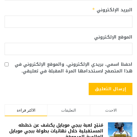
البريد الإلكتروني
*
الموقع الإلكتروني
احفظ اسمي، بريدي الإلكتروني، والموقع الإلكتروني في
هذا المتصفح لاستخدامها المرة المقبلة في تعليقي.
الاحدث
التعليقات
الاكثر قراءة
مُنتِج لعبة ببجي موبايل يكشف عن خططه
المستقبلية خلال نهائيات بطولة ببجي موبايل
العالمية المرموقة