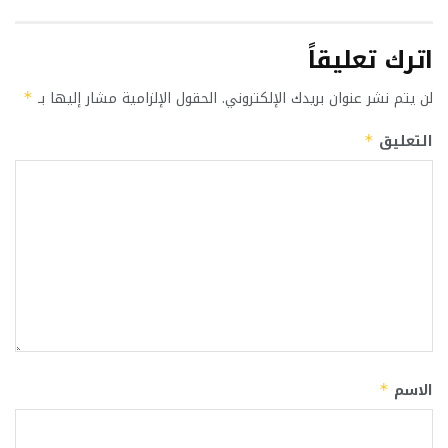
اترك تعليقاً
لن يتم نشر عنوان بريدك الإلكتروني.
الحقول الإلزامية مشار إليها بـ
*
التعليق
*
الاسم
*