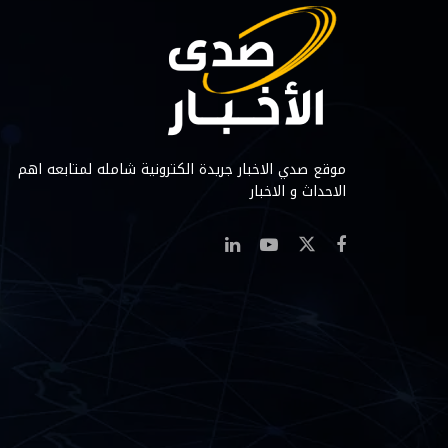
موقع صدي الاخبار جريدة الكترونية شامله لمتابعه اهم
الاحداث و الاخبار