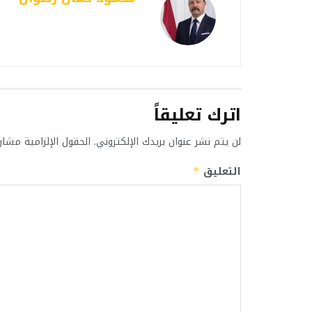
اترك تعليقاً
لن يتم نشر عنوان بريدك الإلكتروني.
الحقول الإلزامية مشار 
التعليق
*