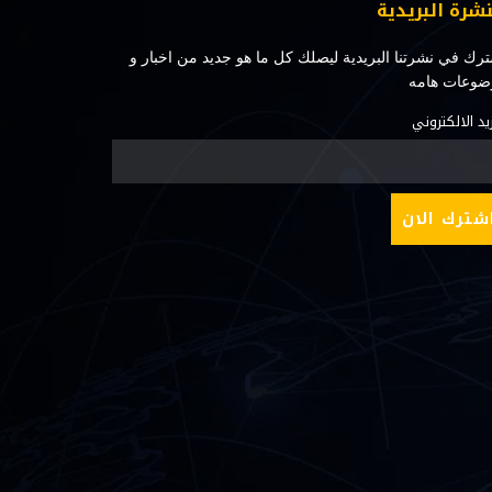
نشرة البريدية
رك في نشرتنا البريدية ليصلك كل ما هو جديد من اخبار و
ضوعات هامه
ريد الالكتروني