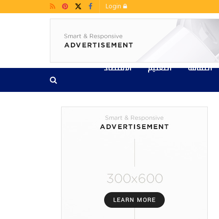
Login
الثقافة
التعليم
الاقتصاد