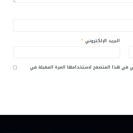
البريد الإلكتروني
*
ني في هذا المتصفح لاستخدامها المرة المقبلة في