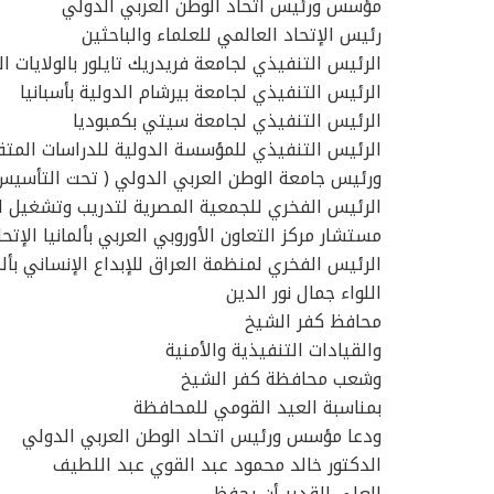
مؤسس ورئيس اتحاد الوطن العربي الدولي
رئيس الإتحاد العالمي للعلماء والباحثين
الرئيس التنفيذي لجامعة فريدريك تايلور بالولايات ا
الرئيس التنفيذي لجامعة بيرشام الدولية بأسبانيا
الرئيس التنفيذي لجامعة سيتي بكمبوديا
الرئيس التنفيذي للمؤسسة الدولية للدراسات المتقد
ورئيس جامعة الوطن العربي الدولي ( تحت التأسيس
الرئيس الفخري للجمعية المصرية لتدريب وتشغيل ا
مستشار مركز التعاون الأوروبي العربي بألمانيا الإتحا
الرئيس الفخري لمنظمة العراق للإبداع الإنساني بألما
اللواء جمال نور الدين
محافظ كفر الشيخ
والقيادات التنفيذية والأمنية
وشعب محافظة كفر الشيخ
بمناسبة العيد القومي للمحافظة
ودعا مؤسس ورئيس اتحاد الوطن العربي الدولي
الدكتور خالد محمود عبد القوي عبد اللطيف
العلي القدير أن يحفظ