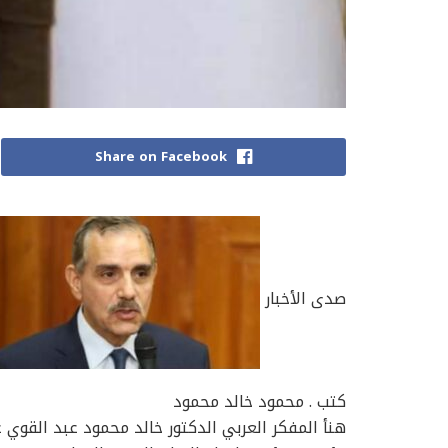
Share on Facebook
صدى الأخبار
كتب . محمود خالد محمود
هنأ المفكر العربي الدكتور خالد محمود عبد القوي 