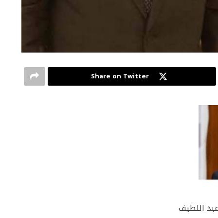
Share on Twitter
عبد اللطيف