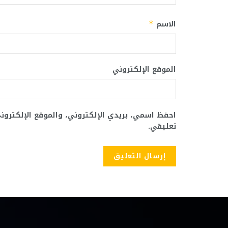
الاسم
*
الموقع الإلكتروني
احفظ اسمي، بريدي الإلكتروني، والموقع الإلكترو
تعليقي.