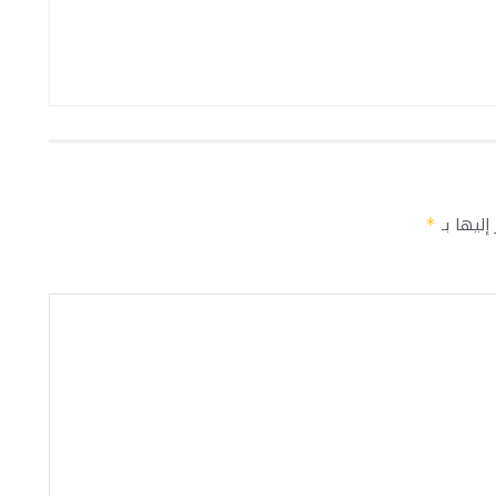
إليها بـ
*