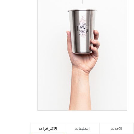
الاحدث
التعليقات
الاكثر قراءة