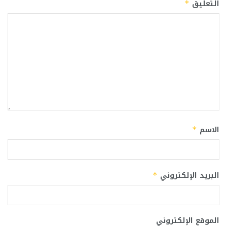
التعليق
*
الاسم
*
البريد الإلكتروني
*
الموقع الإلكتروني