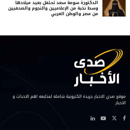
الدكتورة سومة سعد تحتفل بعيد ميلادها
وسط نخبة من الإعلاميين والنجوم والصحفيين
من مصر والوطن العربي
موقع صدي الاخبار جريدة الكترونية شامله لمتابعه اهم الاحداث و
الاخبار