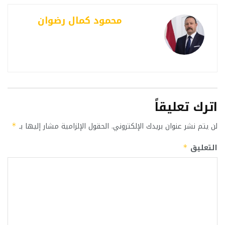
محمود كمال رضوان
اترك تعليقاً
لن يتم نشر عنوان بريدك الإلكتروني.
الحقول الإلزامية مشار إليها بـ
*
التعليق
*