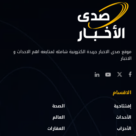
موقع صدي الاخبار جريدة الكترونية شامله لمتابعه اهم الاحداث و
الاخبار
الاقسام
إفتتاحية
الصحة
الأحداث
العالم
الأحزاب
العقارات