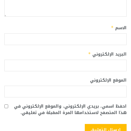
الاسم
*
البريد الإلكتروني
*
الموقع الإلكتروني
احفظ اسمي، بريدي الإلكتروني، والموقع الإلكتروني في
هذا المتصفح لاستخدامها المرة المقبلة في تعليقي.