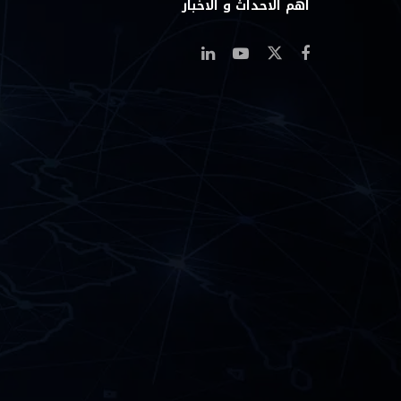
اهم الاحداث و الاخبار