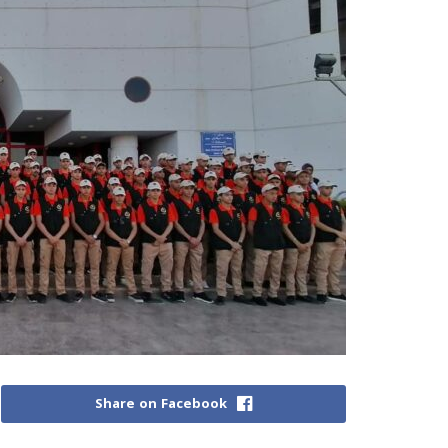
Share on Facebook