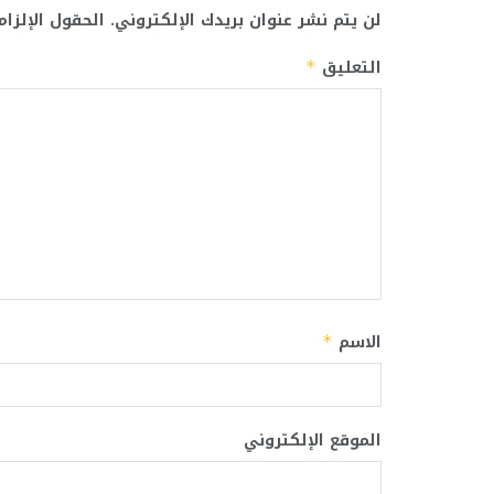
لن يتم نشر عنوان بريدك الإلكتروني.
الحقول الإلزام
التعليق
*
الاسم
*
الموقع الإلكتروني