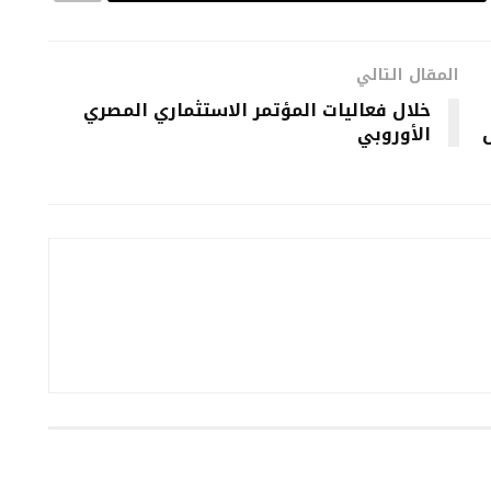
المقال التالي
خلال فعاليات المؤتمر الاستثماري المصري
الأوروبي