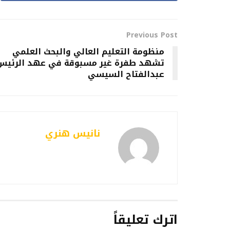
Previous Post
منظومة التعليم العالي والبحث العلمي
تشهد طفرة غير مسبوقة في عهد الرئيس
عبدالفتاح السيسي
نانيس هنري
اترك تعليقاً