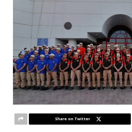
Share on Twitter