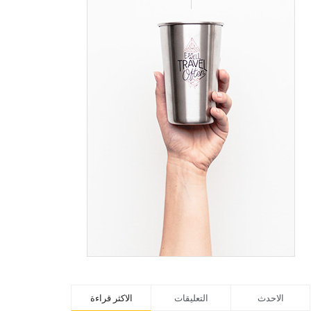
الاحدث
التعليقات
الاكثر قراءة