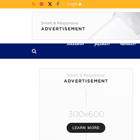
Login
الثقافة
التعليم
الاقتصاد