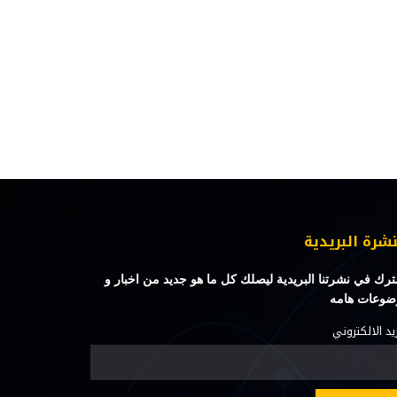
نشرة البريدية
رك في نشرتنا البريدية ليصلك كل ما هو جديد من اخبار و
ضوعات هامه
ريد الالكتروني