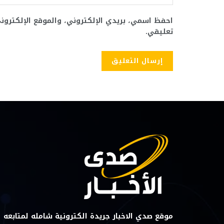
احفظ اسمي، بريدي الإلكتروني، والموقع الإلكترو
تعليقي.
موقع صدي الاخبار جريدة الكترونية شامله لمتابعه