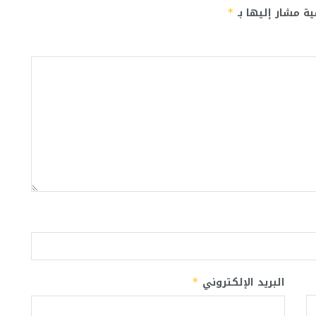
ية مشار إليها بـ
*
البريد الإلكتروني
*