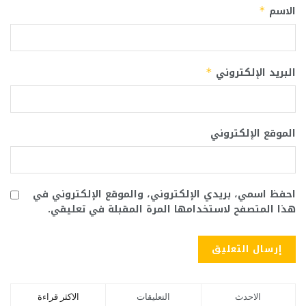
الاسم
*
البريد الإلكتروني
*
الموقع الإلكتروني
احفظ اسمي، بريدي الإلكتروني، والموقع الإلكتروني في
هذا المتصفح لاستخدامها المرة المقبلة في تعليقي.
الاحدث
التعليقات
الاكثر قراءة