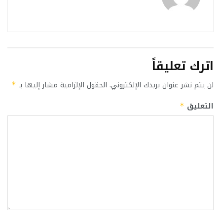
اترك تعليقاً
لن يتم نشر عنوان بريدك الإلكتروني.
الحقول الإلزامية مشار إليها بـ
*
التعليق
*