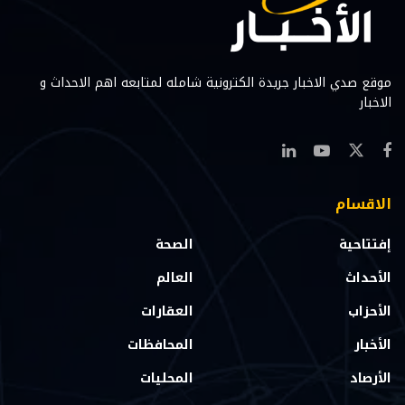
موقع صدي الاخبار جريدة الكترونية شامله لمتابعه اهم الاحداث و
الاخبار
الاقسام
إفتتاحية
الصحة
الأحداث
العالم
الأحزاب
العقارات
الأخبار
المحافظات
الأرصاد
المحليات