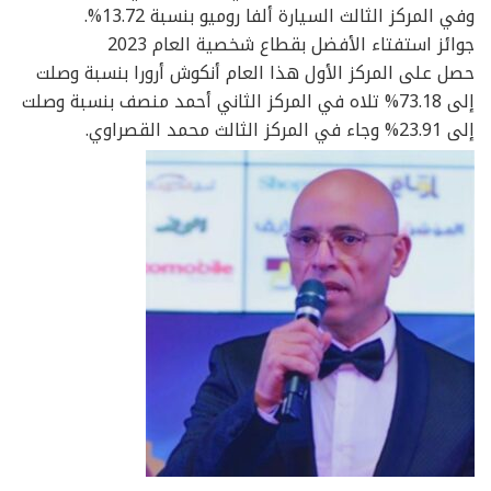
وفي المركز الثالث السيارة ألفا روميو بنسبة 13.72%.
جوائز استفتاء الأفضل بقطاع شخصية العام 2023
حصل على المركز الأول هذا العام أنكوش أرورا بنسبة وصلت
إلى 73.18% تلاه في المركز الثاني أحمد منصف بنسبة وصلت
إلى 23.91% وجاء في المركز الثالث محمد القصراوي.