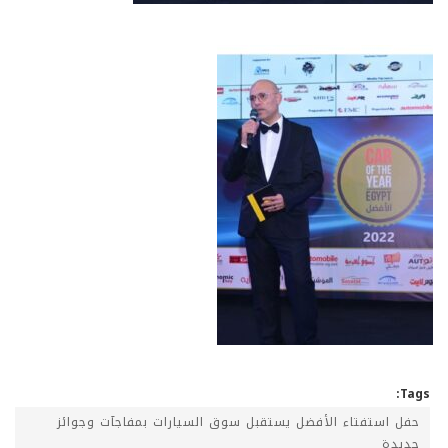
Tags:
حفل استفتاء الأفضل يستقبل سوق السيارات بمفاجآت وجوائز
جديدة