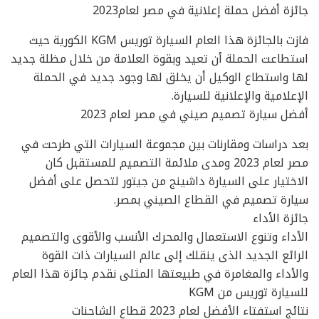
جائزة أفضل حملة إعلانية في مصر لعام2023
فازت بالجائزة هذا العام السيارة توريس KGM الكورية حيث
استطاعت الحملة أن تعيد وبقوة العلامة من خلال مظلة جديد
لها واستطاع الوكيل أن يخلق لها وجود جديد في الحملة
الإعلامية والإعلانية للسيارة.
أفضل سيارة تصميم صيني في مصر لعام 2023
بعد دراسات ومقارنات بين مجموعة السيارات التي طرحت في
مصر لعام 2023 ومدى ملائمة التصميم للمستقبل كان
الاختيار على السيارة داشينج من جيتور لتحصل على أفضل
سيارة تصميم في القطاع الصيني بمصر.
جائزة الأداء
الأداء وتنوع الاستعمال والمحرك الأنسب والأقوى والتصميم
الرائع الجديد الذى ينقلك إلى عالم السيارات ذات القوة
والأداء والمغامرة في طبيعتها المثلى نقدم جائزة هذا العام
للسيارة توريس من KGM
نتائج استفتاء الأفضل لعام 2023 قطاع الشاحنات