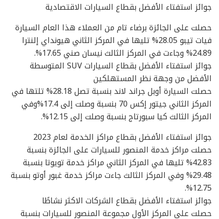
جوائز استفتاء الأفضل بقطاع السيارات الاقتصادية
حصلت على الجائزة برضاء تام من العملاء هذا العام السيارة
فيات تيبو 28.05% تليها في المركز الثاني هيونداي إلنترا
24.89% وجاءت في المركز الثالث نيسان صني 17.65%.
جوائز استفتاء الأفضل بقطاع السيارات SUV المتوسطة
الأفضل من وجهة نظر المستهلكين
حصلت السيارة أوبل جراند لاند بنسبة تصل 28.18% تلتها في
المركز الثاني جيتور إكس 70 بنسبة وصلت إلى 17.4%وفي
المركز الثالث كيا سبورتاج بنسبة وصلت إلى 12.15%.
جوائز استفتاء الأفضل بقطاع مراكز الخدمة لعام 2023
حصلت مراكز خدمة المنصور للسيارات على الجائزة بنسبة
42.83% تليها في المركز الثاني مراكز خدمة تويوتا بنسبة
29.48% وفي المركز الثالث جاءت مراكز خدمة غبور أوتو بنسبة
12.75%.
جوائز استفتاء الأفضل بقطاع الشركات الاكثر نشاطًا
حصلت على المركز الأول مجموعة المنصور للسيارات بنسبة