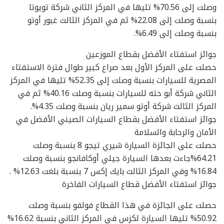
وصلت إلى 70.56% تليها في المركز الثاني شركة تويوتا
بنسبة وصلت إلى 22.08% ثم في المركز الثالث غبور أوتو
بنسبة وصلت إلى 6.49%.
جوائز استفتاء الأفضل بقطاع الموزعين
حصلت على المركز الأول بعد صراع كبير طوال فترة الاستفتاء
المصرية للسيارات بنسبة وصلت إلى 52.35% تليها في المركز
الثاني شركة أبو حته للسيارات بنسبة وصلت 40.16% ثم في
المركز الثالث شركة أوتو سمير ريان بنسبة وصلت 4.35%.
جوائز استفتاء الأفضل بقطاع السيارات الصيني الأفضل في
الأمان والرحابة والسلامة
حصلت على الجائزة السيارة شيري تيجو 8 بنسبة وصلت
64.21%جاءت بعدها السيارة جيلي أوكافانجو بنسبة وصلت
16.84% وفي المركز الثالث بايك إكس 7 بنسبة بلغت 12.63% .
جوائز استفتاء الأفضل قطاع السيارات الفاخرة
حصلت على الجائزة في هذا القطاع فولفو بنسبة وصلت
50.92% تليها السيارة لكزس في المركز الثاني بنسبة 16.62%