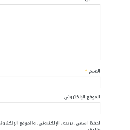
الاسم
*
الموقع الإلكتروني
احفظ اسمي، بريدي الإلكتروني، والموقع الإلكترو
تعليقي.