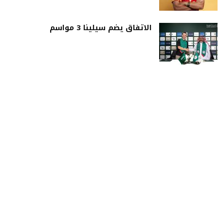
الاتفاق يضم سيلينا 3 مواسم