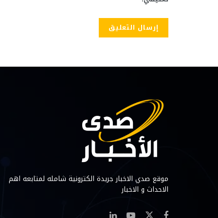
موقع صدي الاخبار جريدة الكترونية شامله لمتابعه اهم
الاحداث و الاخبار