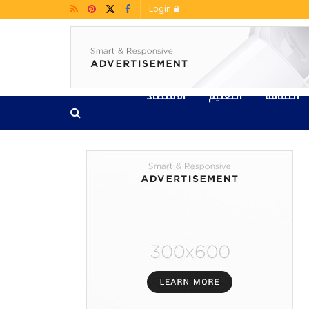
Login
الثقافة
التعليم
الاقتصاد