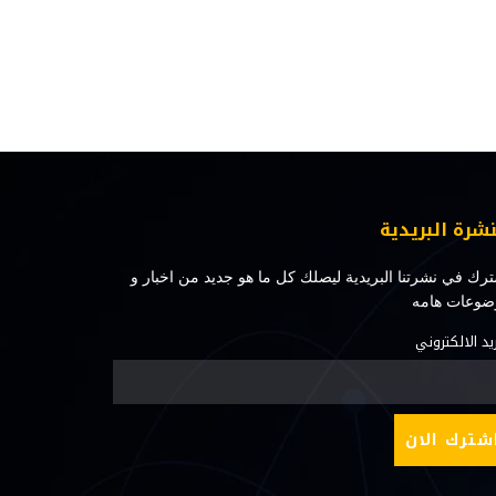
نشرة البريدية
رك في نشرتنا البريدية ليصلك كل ما هو جديد من اخبار و
ضوعات هامه
ريد الالكتروني