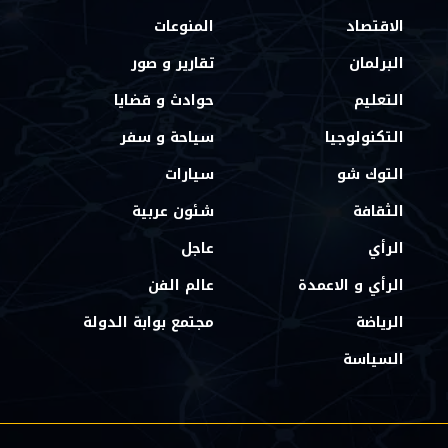
الاقتصاد
المنوعات
البرلمان
تقارير و صور
التعليم
حوادث و قضايا
التكنولوجيا
سياحة و سفر
التوك شو
سيارات
الثقافة
شئون عربية
الرأي
عاجل
الرأي و الاعمدة
عالم الفن
الرياضة
مجتمع بوابة الدولة
السياسة