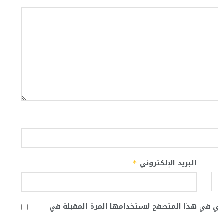
البريد الإلكتروني
*
ني في هذا المتصفح لاستخدامها المرة المقبلة في