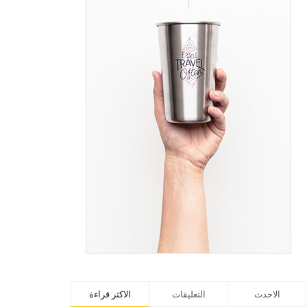
الاحدث
التعليقات
الاكثر قراءة