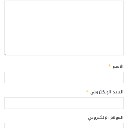
الاسم
*
البريد الإلكتروني
*
الموقع الإلكتروني