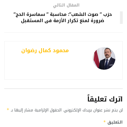
المقال التالي
حزب ” صوت الشعب”: محاسبة ” سماسرة الحج”
ضرورة لمنع تكرار الأزمة فى المستقبل
محمود كمال رضوان
اترك تعليقاً
لن يتم نشر عنوان بريدك الإلكتروني.
الحقول الإلزامية مشار إليها بـ
*
التعليق
*