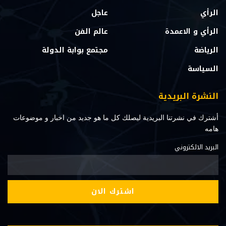
الرأي
عاجل
الرأي و الاعمدة
عالم الفن
الرياضة
مجتمع بوابة الدولة
السياسة
النشرة البريدية
أشترك في نشرتنا البريدية ليصلك كل ما هو جديد من اخبار و موضوعات
هامه
البريد الالكتروني