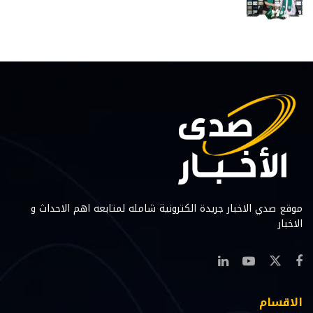
موقع صدي الاخبار جريدة الكترونية شامله لمتابعه اهم الاحداث و
الاخبار
الاقسام