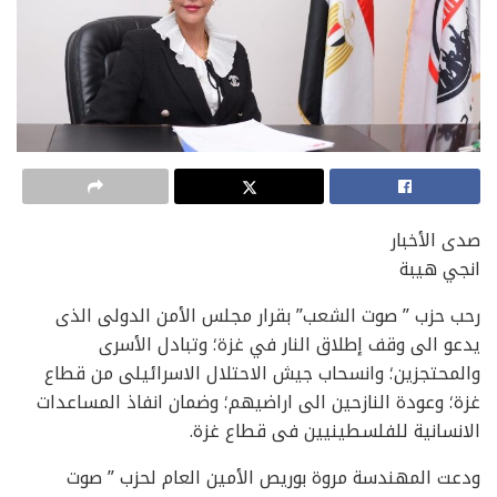
صدى الأخبار
انجي هيبة
رحب حزب ” صوت الشعب” بقرار مجلس الأمن الدولى الذى
يدعو الى وقف إطلاق النار في غزة؛ وتبادل الأسرى
والمحتجزين؛ وانسحاب جيش الاحتلال الاسرائيلى من قطاع
غزة؛ وعودة النازحين الى اراضيهم؛ وضمان انفاذ المساعدات
الانسانية للفلسطينيين فى قطاع غزة.
ودعت المهندسة مروة بوريص الأمين العام لحزب ” صوت