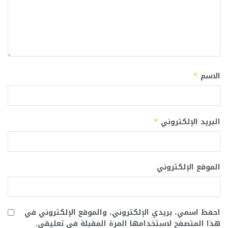
الاسم
*
البريد الإلكتروني
*
الموقع الإلكتروني
احفظ اسمي، بريدي الإلكتروني، والموقع الإلكتروني في
هذا المتصفح لاستخدامها المرة المقبلة في تعليقي.