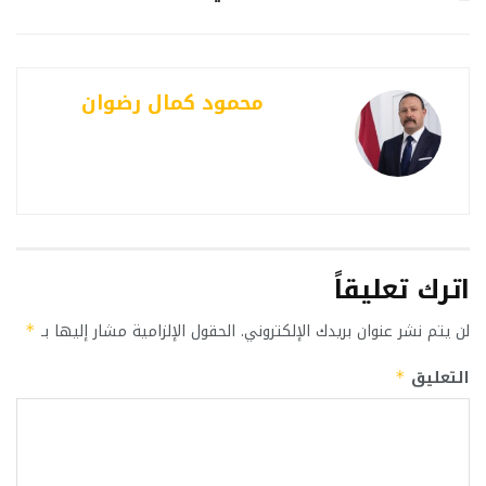
محمود كمال رضوان
اترك تعليقاً
لن يتم نشر عنوان بريدك الإلكتروني.
الحقول الإلزامية مشار إليها بـ
*
التعليق
*