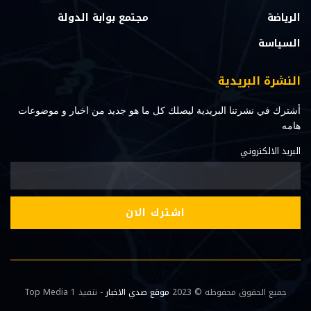
الرياضة
مجتمع بوابة الدولة
السياسة
النشرة البريدية
أشترك في نشرتنا البريدية ليصلك كل ما هو جديد من اخبار و موضوعات
هامه
البريد الالكتروني
جميع الحقوق محفوظه © 2023
موقع صدي الاخبار
- تنفيذ Top Media 1