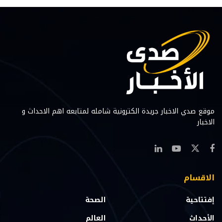
موقع صدي الاخبار جريدة الكترونية شامله لمتابعه اهم الاحداث و
الاخبار
الاقسام
إفتتاحية
الصحة
الأحداث
العالم