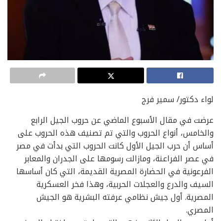
لواء دكتور/ سمير فرج
عرضت في مقال الأسبوع الماضي عن حروب الجيل الرابع
والخامس، أنواع الحروب والتي تم تصنيف هذه الحروب على
أساس أن حرب الجيل الأول كانت الحروب التي بدأت في مصر
في عصر الفراعنة، ومازالت رسومها على الجدران والمعابر
الفرعونية في الحضارة المصرية القديمة، التي كان أساسها
السيف والدرع والعجلات الحربية، وهذا فخر العسكرية
المصرية. أول جيش نظامي عرفته البشرية هو الجيش
المصري.