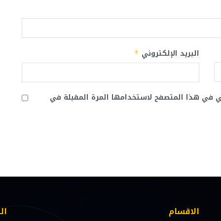
البريد الإلكتروني
*
ني في هذا المتصفح لاستخدامها المرة المقبلة في
الاقسام
ال