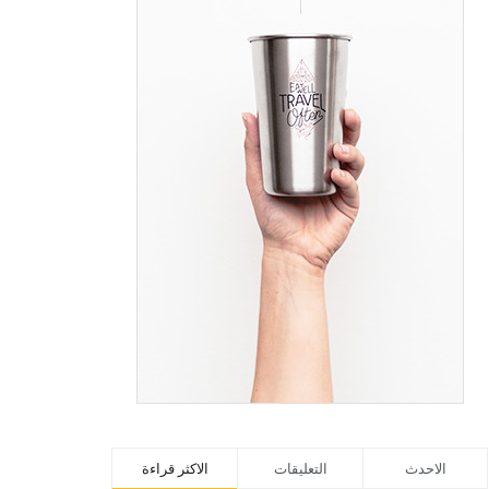
الاحدث
التعليقات
الاكثر قراءة