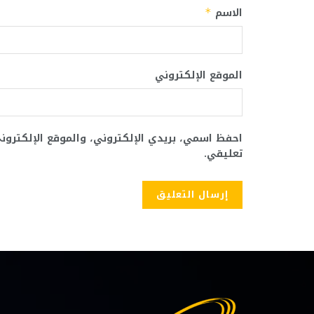
الاسم
*
الموقع الإلكتروني
احفظ اسمي، بريدي الإلكتروني، والموقع الإلكترو
تعليقي.