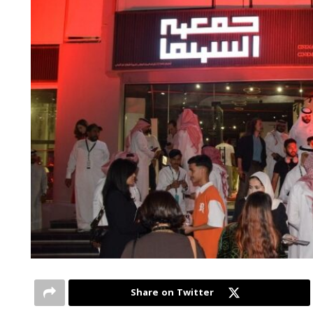
Share on Twitter