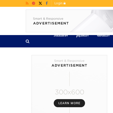
Login
الثقافة
التعليم
الاقتصاد