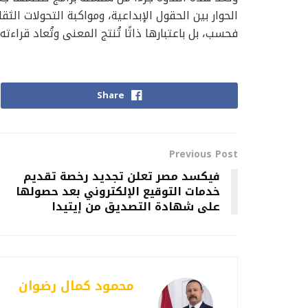
الحوار بين الحقول الإبداعية، ومواكبة التحولات الثقا
فحسب، بل باعتبارها ذاتًا تُنتج المعنى وتُعاد قراءت
Share
Previous Post
فيكسد مصر تعلن تجديد رخصة تقديم
خدمات التوقيع الإلكتروني بعد حصولها
على شهادة التصديق من إيتيدا
محمود كمال رضوان