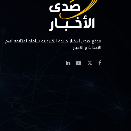
موقع صدي الاخبار جريدة الكترونية شامله لمتابعه اهم
الاحداث و الاخبار