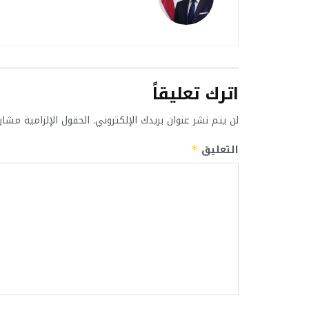
اترك تعليقاً
لن يتم نشر عنوان بريدك الإلكتروني.
الحقول الإلزامية مشار 
التعليق
*