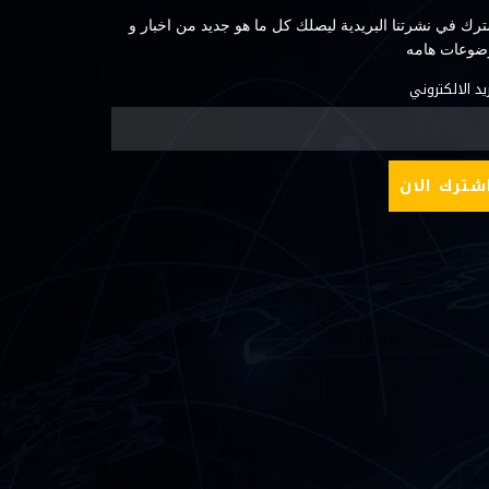
رك في نشرتنا البريدية ليصلك كل ما هو جديد من اخبار و
ضوعات هامه
ريد الالكتروني