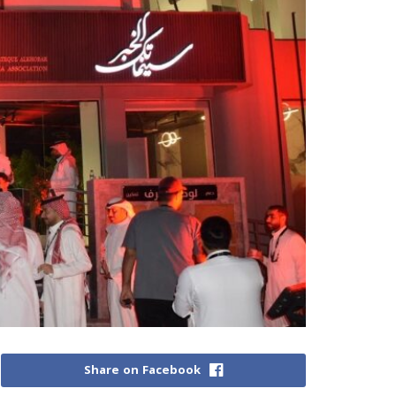
Share on Facebook