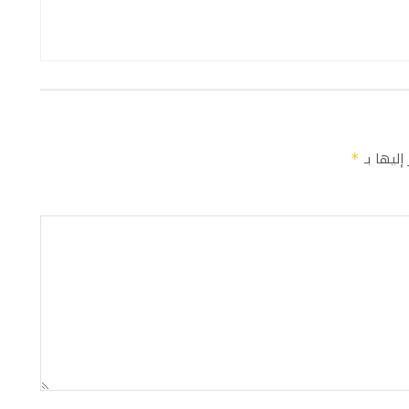
إليها بـ
*