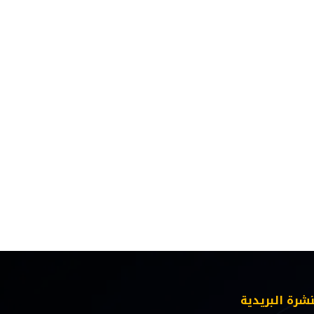
نشرة البريدية