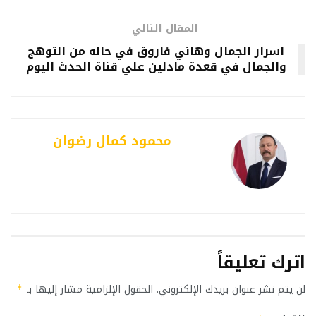
المقال التالي
اسرار الجمال وهاني فاروق في حاله من التوهج
والجمال في قعدة مادلين علي قناة الحدث اليوم
محمود كمال رضوان
اترك تعليقاً
لن يتم نشر عنوان بريدك الإلكتروني.
الحقول الإلزامية مشار إليها بـ
*