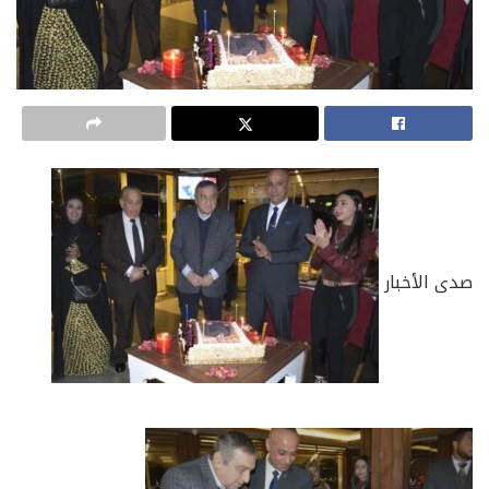
صدى الأخبار