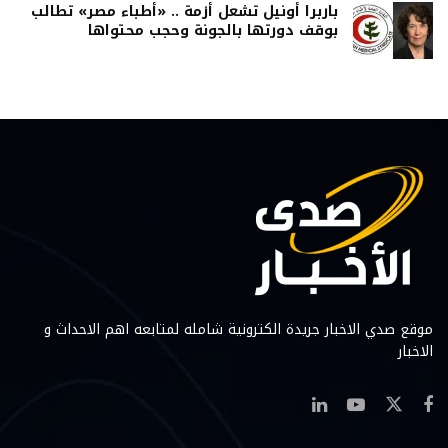
باربرا أونيل تشعل أزمة .. «أطباء مصر» تطالب
بوقف دورتها بالجونة وحجب محتواها
موقع صدي الاخبار جريدة الكترونية شامله لمتابعه اهم الاحداث و
الاخبار