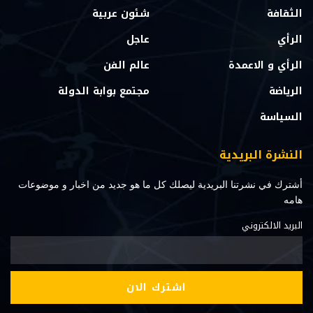
الثقافة
شئون عربية
الرأي
عاجل
الرأي و الاعمدة
عالم الفن
الرياضة
مجتمع بوابة الدولة
السياسة
النشرة البريدية
أشترك في نشرتنا البريدية ليصلك كل ما هو جديد من اخبار و موضوعات
هامه
البريد الالكتروني