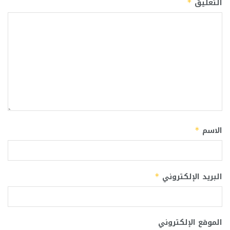
التعليق
*
الاسم
*
البريد الإلكتروني
*
الموقع الإلكتروني