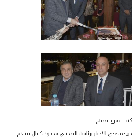
كتب: عمرو مصباح
جريدة صدى الأخبار برئاسة الصحفي محمود كمال تتقدم