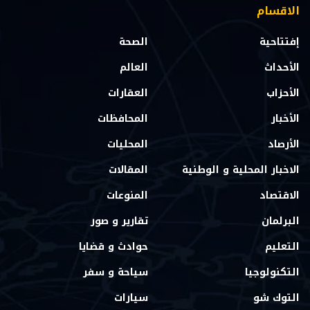
الاقسام
إفتتاحية
الصحة
الأحداث
العالم
الأحزاب
العقارات
الأخبار
المحافظات
الأرصاد
المحليات
الاخبار المحلية و الوطنية
المقالات
الاقتصاد
المنوعات
البرلمان
تقارير و صور
التعليم
حوادث و قضايا
التكنولوجيا
سياحة و سفر
التوك شو
سيارات