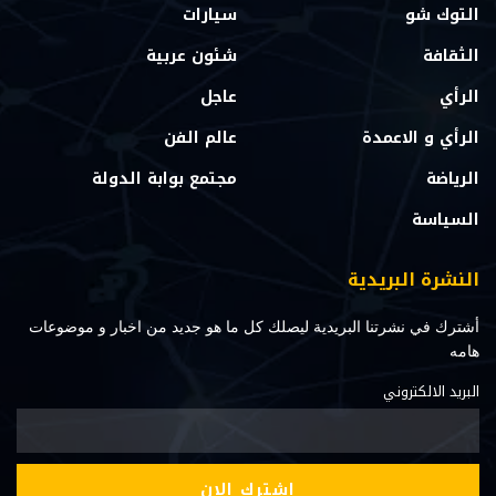
التوك شو
سيارات
الثقافة
شئون عربية
الرأي
عاجل
الرأي و الاعمدة
عالم الفن
الرياضة
مجتمع بوابة الدولة
السياسة
النشرة البريدية
أشترك في نشرتنا البريدية ليصلك كل ما هو جديد من اخبار و موضوعات
هامه
البريد الالكتروني