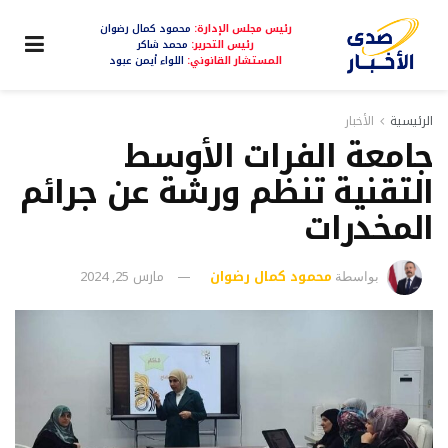
رئيس مجلس الإدارة:
محمود كمال رضوان
رئيس التحرير:
محمد شاكر
المستشار القانوني:
اللواء أيمن عبود
الرئيسية
الأخبار
جامعة الفرات الأوسط
التقنية تنظم ورشة عن جرائم
المخدرات
محمود كمال رضوان
مارس 25, 2024
بواسطة