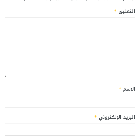
التعليق
*
الاسم
*
البريد الإلكتروني
*