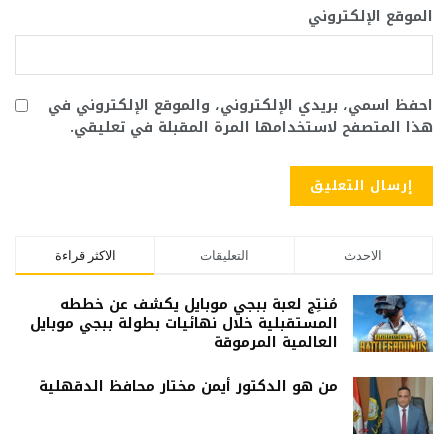
الموقع الإلكتروني
احفظ اسمي، بريدي الإلكتروني، والموقع الإلكتروني في
هذا المتصفح لاستخدامها المرة المقبلة في تعليقي.
الاحدث
التعليقات
الاكثر قراءة
مُنتِج لعبة ببجي موبايل يكشف عن خططه
المستقبلية خلال نهائيات بطولة ببجي موبايل
العالمية المرموقة
من هو الدكتور أيمن مختار محافظ الدقهلية