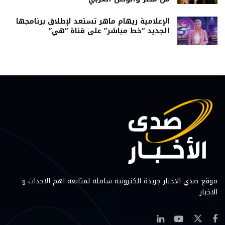
الإعلامية ريهام ماهر تستعد لإطلاق برنامجها
الجديد “خط مباشر” على قناة “هي”
موقع صدي الاخبار جريدة الكترونية شامله لمتابعه اهم الاحداث و
الاخبار