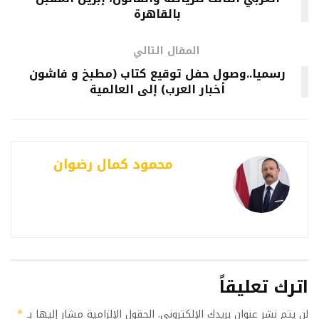
بالقاهرة
المقال التالي
رسميا..وصول حفل توقيع كتاب (مطبخ و فاشون
أخبار العرب) إلى العالمية
محمود كمال رضوان
اترك تعليقاً
لن يتم نشر عنوان بريدك الإلكتروني.
الحقول الإلزامية مشار إليها بـ
*