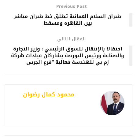
Previous Post
طيران السلام العمانية تطلق خط طيران مباشر
بين القاهره ومسقط
المقال التالي
احتفالا بالإنتقال للسوق الرئيسي : وزير التجارة
والصناعة ورئيس البورصة يشاركان قيادات شركة
إم بي للهندسة فعالية “قرع الجرس
محمود كمال رضوان