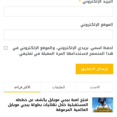
البريد الإلكتروني
*
الموقع الإلكتروني
احفظ اسمي، بريدي الإلكتروني، والموقع الإلكتروني في
هذا المتصفح لاستخدامها المرة المقبلة في تعليقي.
الاحدث
التعليقات
الاكثر قراءة
مُنتِج لعبة ببجي موبايل يكشف عن خططه
المستقبلية خلال نهائيات بطولة ببجي موبايل
العالمية المرموقة