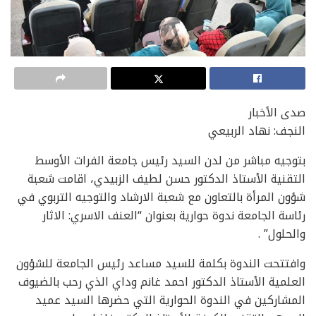
صدى الأخبار
النجف: نهاد الربيعي
بتوجيه مباشر من لدن السيد رئيس جامعة الفرات الأوسط
التقنية الأستاذ الدكتور حسن لطيف الزبيدي، اقامت شعبة
شؤون المرأة بالتعاون مع شعبة الارشاد والتوجيه التربوي في
رئاسة الجامعة ندوة حوارية بعنوان “العنف الاسري: الاثار
والحلول” .
وافتتحت الندوة بكلمة للسيد مساعد رئيس الجامعة للشؤون
العلمية الأستاذ الدكتور احمد غانم وداي الذي رحب بالضيوف
المشاركين في الندوة الحوارية التي حضرها السيد عميد