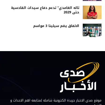
تاله الغامدي” تدعم دفاع سيدات القادسية
حتى 2029
الاتفاق يضم سيلينا 3 مواسم
موقع صدي الاخبار جريدة الكترونية شامله لمتابعه اهم الاحداث و