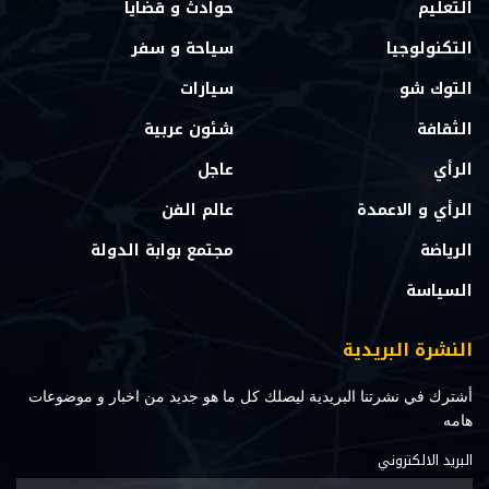
التعليم
حوادث و قضايا
التكنولوجيا
سياحة و سفر
التوك شو
سيارات
الثقافة
شئون عربية
الرأي
عاجل
الرأي و الاعمدة
عالم الفن
الرياضة
مجتمع بوابة الدولة
السياسة
النشرة البريدية
أشترك في نشرتنا البريدية ليصلك كل ما هو جديد من اخبار و موضوعات
هامه
البريد الالكتروني