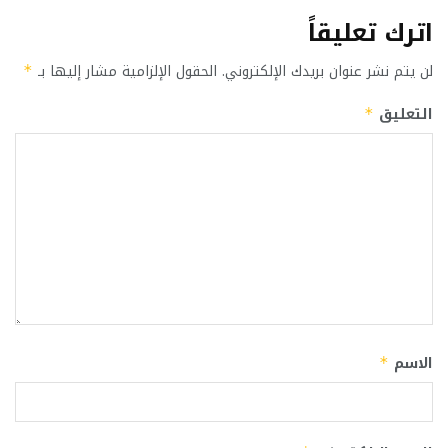
اترك تعليقاً
لن يتم نشر عنوان بريدك الإلكتروني.
الحقول الإلزامية مشار إليها بـ
*
التعليق
*
الاسم
*