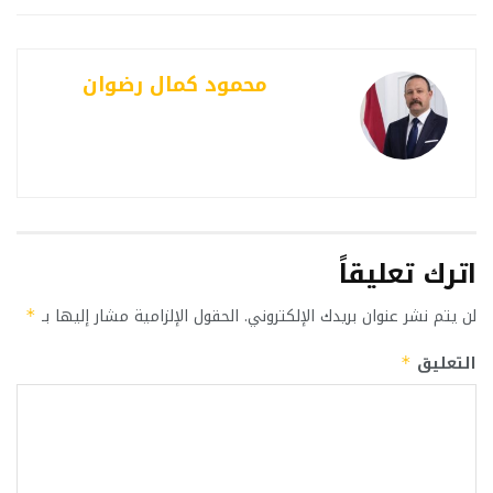
محمود كمال رضوان
اترك تعليقاً
لن يتم نشر عنوان بريدك الإلكتروني.
الحقول الإلزامية مشار إليها بـ
*
التعليق
*