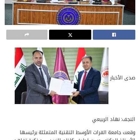
صدى الأخبار
النجف: نهاد الربيعي
وقعت جامعة الفرات الأوسط التقنية المتمثلة برئيسها