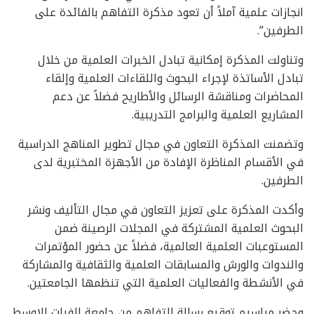
انجازات علمية آملاً أن تعود مذكرة التفاهم بالفائدة على
الطرفين”.
وتناولت المذكرة إمكانية تبادل الخبرات العلمية من خلال
تبادل الأساتذة لإجراء البحوث واللقاءات العلمية وإلقاء
المحاضرات ومناقشة الرسائل والأطاريح فضلاً عن دعم
المشاريع العلمية والبرامج التدريبية.
وتضمنت المذكرة التعاون في مجال تطوير المناهج الدراسية
في الأقسام المناظرة الإفادة من الأجهزة المختبرية لدى
الطرفين.
وأكدت المذكرة على تعزيز التعاون في مجال التأليف ونشر
البحوث العلمية المشتركة في المجلات الرصينة ضمن
المستوعبات العلمية العالمية، فضلاً عن حضور المؤتمرات
والندوات والورش والمسابقات العلمية والثقافية والمشاركة
في الأنشطة والفعاليات العلمية التي تنظمها الجامعتين.
وحضر مراسيم توقيع رسالة التفاهم من جامعة الفرات الاوسط