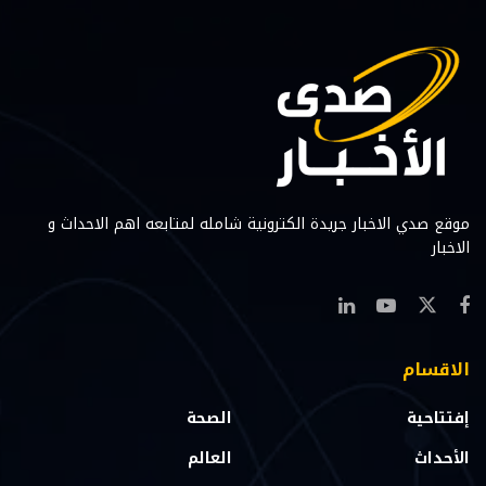
موقع صدي الاخبار جريدة الكترونية شامله لمتابعه اهم الاحداث و
الاخبار
الاقسام
إفتتاحية
الصحة
الأحداث
العالم