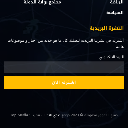
الرياضة
مجتمع بوابة الدولة
السياسة
النشرة البريدية
أشترك في نشرتنا البريدية ليصلك كل ما هو جديد من اخبار و موضوعات
هامه
البريد الالكتروني
جميع الحقوق محفوظه © 2023
موقع صدي الاخبار
- تنفيذ Top Media 1