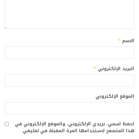
الاسم
*
البريد الإلكتروني
*
الموقع الإلكتروني
احفظ اسمي، بريدي الإلكتروني، والموقع الإلكتروني في
هذا المتصفح لاستخدامها المرة المقبلة في تعليقي.