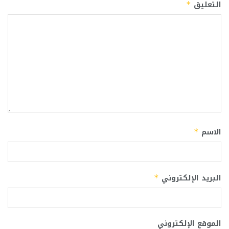
التعليق
*
الاسم
*
البريد الإلكتروني
*
الموقع الإلكتروني