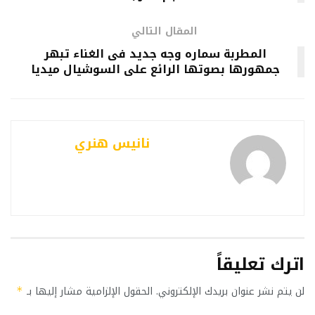
المقال التالي
المطربة سماره وجه جديد فى الغناء تبهر
جمهورها بصوتها الرائع على السوشيال ميديا
نانيس هنري
اترك تعليقاً
لن يتم نشر عنوان بريدك الإلكتروني.
الحقول الإلزامية مشار إليها بـ
*