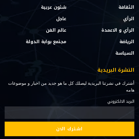
الثقافة
شئون عربية
الرأي
عاجل
الرأي و الاعمدة
عالم الفن
الرياضة
مجتمع بوابة الدولة
السياسة
النشرة البريدية
أشترك في نشرتنا البريدية ليصلك كل ما هو جديد من اخبار و موضوعات
هامه
البريد الالكتروني