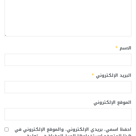
الاسم
*
البريد الإلكتروني
*
الموقع الإلكتروني
احفظ اسمي، بريدي الإلكتروني، والموقع الإلكتروني في