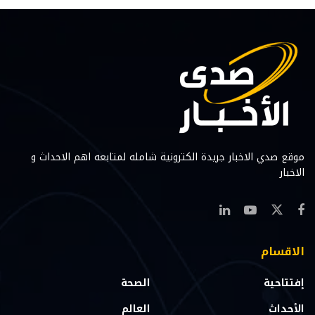
موقع صدي الاخبار جريدة الكترونية شامله لمتابعه اهم الاحداث و
الاخبار
الاقسام
إفتتاحية
الصحة
الأحداث
العالم