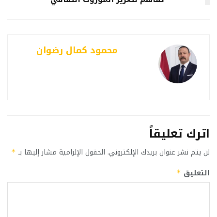
محمود كمال رضوان
اترك تعليقاً
لن يتم نشر عنوان بريدك الإلكتروني.
الحقول الإلزامية مشار إليها بـ
*
التعليق
*