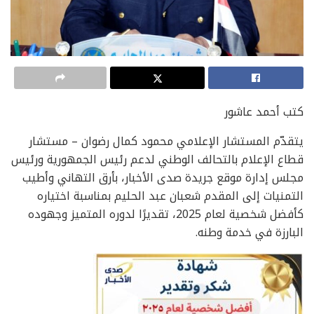
كتب أحمد عاشور
يتقدّم المستشار الإعلامي محمود كمال رضوان – مستشار
قطاع الإعلام بالتحالف الوطني لدعم رئيس الجمهورية ورئيس
مجلس إدارة موقع جريدة صدى الأخبار، بأرق التهاني وأطيب
التمنيات إلى المقدم شعبان عبد الحليم بمناسبة اختياره
كأفضل شخصية لعام 2025، تقديرًا لدوره المتميز وجهوده
البارزة في خدمة وطنه.