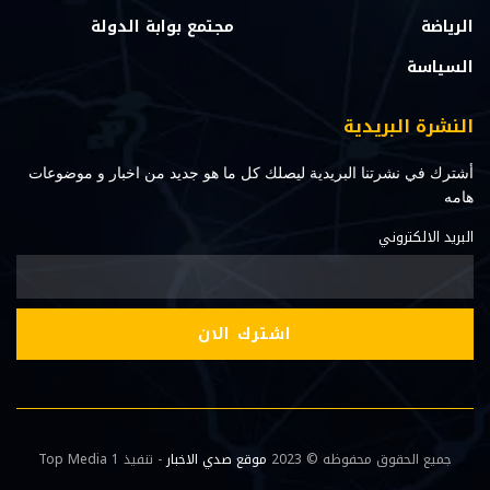
الرياضة
مجتمع بوابة الدولة
السياسة
النشرة البريدية
أشترك في نشرتنا البريدية ليصلك كل ما هو جديد من اخبار و موضوعات
هامه
البريد الالكتروني
جميع الحقوق محفوظه © 2023
موقع صدي الاخبار
- تنفيذ Top Media 1