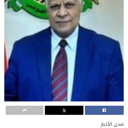
صدى الأخبار