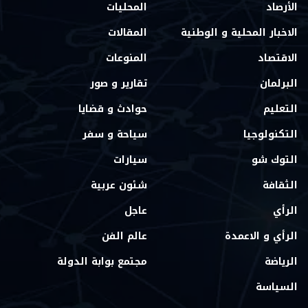
الأرصاد
المحليات
الاخبار المحلية و الوطنية
المقالات
الاقتصاد
المنوعات
البرلمان
تقارير و صور
التعليم
حوادث و قضايا
التكنولوجيا
سياحة و سفر
التوك شو
سيارات
الثقافة
شئون عربية
الرأي
عاجل
الرأي و الاعمدة
عالم الفن
الرياضة
مجتمع بوابة الدولة
السياسة