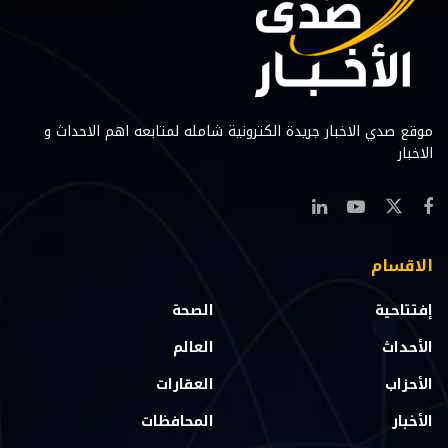
موقع صدي الاخبار جريدة الكترونية شامله لمتابعه اهم الاحداث و
الاخبار
الاقسام
إفتتاحية
الصحة
الأحداث
العالم
الأحزاب
العقارات
الأخبار
المحافظات