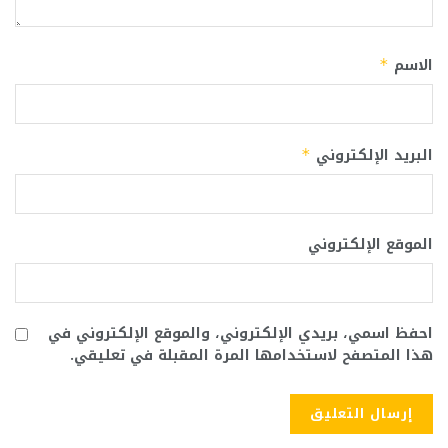
الاسم
*
البريد الإلكتروني
*
الموقع الإلكتروني
احفظ اسمي، بريدي الإلكتروني، والموقع الإلكتروني في
هذا المتصفح لاستخدامها المرة المقبلة في تعليقي.