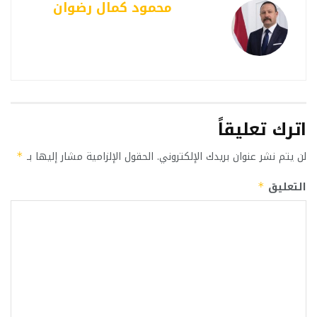
محمود كمال رضوان
اترك تعليقاً
لن يتم نشر عنوان بريدك الإلكتروني.
الحقول الإلزامية مشار إليها بـ
*
التعليق
*