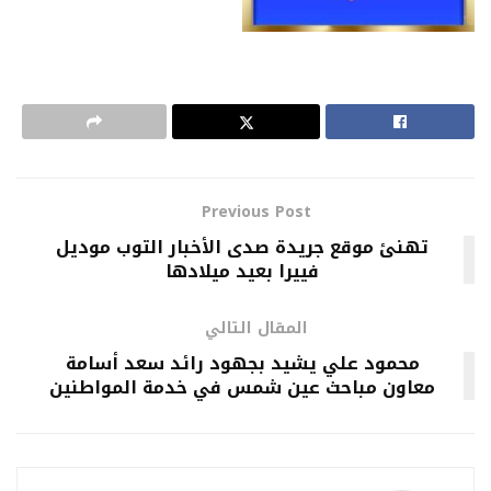
Previous Post
تهنئ موقع جريدة صدى الأخبار التوب موديل
فييرا بعيد ميلادها
المقال التالي
محمود علي يشيد بجهود رائد سعد أسامة
معاون مباحث عين شمس في خدمة المواطنين