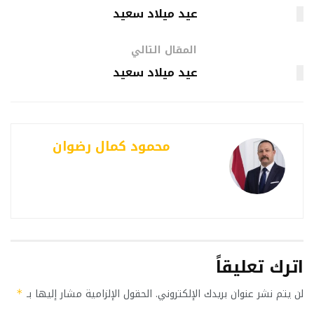
عيد ميلاد سعيد
المقال التالي
عيد ميلاد سعيد
محمود كمال رضوان
اترك تعليقاً
لن يتم نشر عنوان بريدك الإلكتروني.
الحقول الإلزامية مشار إليها بـ
*