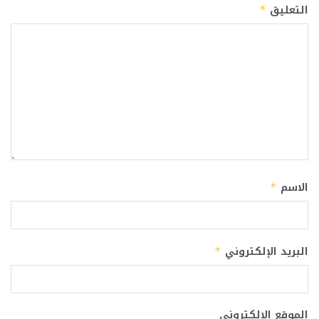
التعليق
*
الاسم
*
البريد الإلكتروني
*
الموقع الإلكتروني