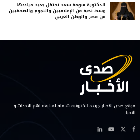
الدكتورة سومة سعد تحتفل بعيد ميلادها
وسط نخبة من الإعلاميين والنجوم والصحفيين
من مصر والوطن العربي
موقع صدي الاخبار جريدة الكترونية شامله لمتابعه اهم الاحداث و
الاخبار