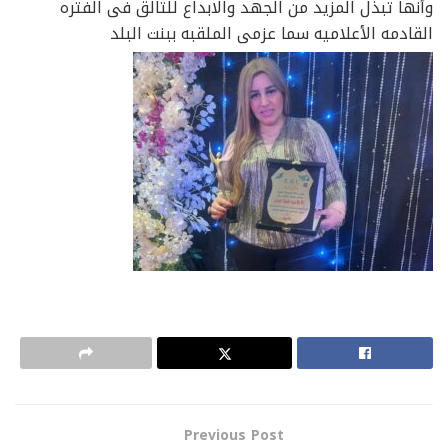
وأنها تبذل المزيد من الجهد والابداع للتالق فى الفتره
القادمه الأعلاميه سما عزمى الملقبه ببنت البلد
Previous Post