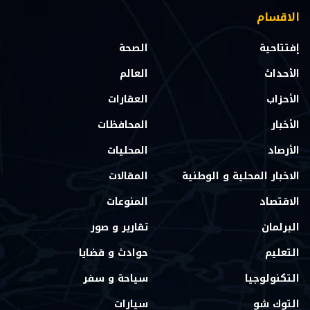
الاقسام
إفتتاحية
الصحة
الأحداث
العالم
الأحزاب
العقارات
الأخبار
المحافظات
الأرصاد
المحليات
الاخبار المحلية و الوطنية
المقالات
الاقتصاد
المنوعات
البرلمان
تقارير و صور
التعليم
حوادث و قضايا
التكنولوجيا
سياحة و سفر
التوك شو
سيارات