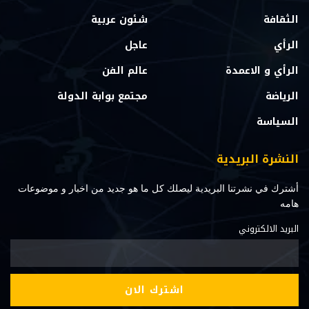
الثقافة
شئون عربية
الرأي
عاجل
الرأي و الاعمدة
عالم الفن
الرياضة
مجتمع بوابة الدولة
السياسة
النشرة البريدية
أشترك في نشرتنا البريدية ليصلك كل ما هو جديد من اخبار و موضوعات
هامه
البريد الالكتروني