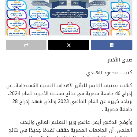
صدى الأخبار
كتب – محمود الهندي
كشف تصنيف التايمز للتأثير لأهداف التنمية المُستدامة، عن
إدراج 46 جامعة مصرية في نتائج نسخته الأخيرة للعام 2024،
بزيادة كبيرة عن العام الماضى 2023 والذى شهد إدراج 28
جامعة مصرية .
وأوضح الدكتور أيمن عاشور وزير التعليم العالي والبحث
العلمي، أن الجامعات المصرية حققت تقدمًا جديدًا في نتائج