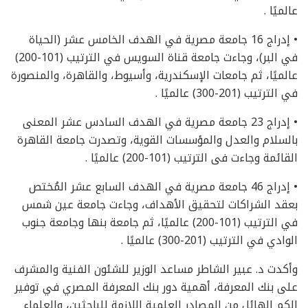
عالميًا .
• إدراج 16 جامعة مصرية في الهدف الخامس عشر (الحياة
في البر)، وجاءت جامعة قناة السويس في الترتيب (101-200)
عالميًا، ثم جامعات الإسكندرية، وأسيوط، والقاهرة، والمنصورة
في الترتيب (201-300) عالميًا .
• إدراج 23 جامعة مصرية في الهدف السادس عشر المعنى
بالسلام والعدل والمؤسسات القوية، وتصدرت جامعة القاهرة
القائمة وجاءت فى الترتيب (101-200) عالميًا .
• إدراج 46 جامعة مصرية في الهدف السابع عشر المُختص
بعقد الشراكات لتحقيق الأهداف، وجاءت جامعة عين شمس
في الترتيب (101-200) عالميًا، ثم جامعة بنها وجامعة جنوب
الوادي في الترتيب (201-300) عالميًا .
وأكدت د. عبير الشاطر مساعد الوزير للشئون الفنية والمشرف
على بنك المعرفة، أهمية دور بنك المعرفة المصري في توفير
الكم الهائل من المصادر العلمية اللازمة للباحثين، والعلماء