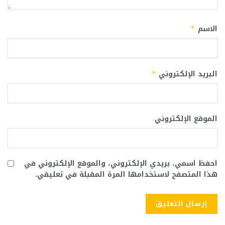
الاسم
*
البريد الإلكتروني
*
الموقع الإلكتروني
احفظ اسمي، بريدي الإلكتروني، والموقع الإلكتروني في
هذا المتصفح لاستخدامها المرة المقبلة في تعليقي.