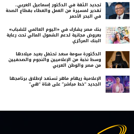
تجديد الثقة في الدكتور إسماعيل العربي..
تقدير لمسيرة من العمل والعطاء بقطاع الصحة
في البحر الأحمر
بنك مصر يشارك في «اليوم العالمي للشباب»
بعروض مجانية لدعم الشمول المالي تحت رعاية
البنك المركزي
الدكتورة سومة سعد تحتفل بعيد ميلادها
وسط نخبة من الإعلاميين والنجوم والصحفيين
من مصر والوطن العربي
الإعلامية ريهام ماهر تستعد لإطلاق برنامجها
الجديد “خط مباشر” على قناة “هي”