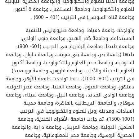
وجامعة الدلتا للعلوم والتكنولوجيا، والجامعة المصرية اليابانية
للعلوم والتكنولوجيا، وجامعة المستقبل، وجامعة 6 أكتوبر،
وجامعة قناة السويس) في الترتيب (401 – 600) .
وتواجدت جامعة دمياط، وجامعة هليوبوليس للتنمية
المستدامة، وجامعة كفر الشيخ، وجامعة جنوب الوادى،
وجامعة طنطا، وجامعة الزقازيق في الترتيب (601- 800)،
تلتها (جامعة بدر، وجامعة بنى سويف، وجامعة حلوان، وجامعة
المنوفية، وجامعة مصر للعلوم والتكنولوجيا، وجامعة أكتوبر
للعلوم الحديثة والآداب، وجامعة فاروس، وجامعة بورسعيد)
فى الترتيب (801- 1000)، بينما تواجدت جامعة الأزهر، وجامعة
دمنهور، وجامعة الفيوم، وجامعة المنيا، وجامعة مصر الدولية،
وجامعة الوادى الجديد، وجامعة النيل، وجامعة سيناء، وجامعة
سوهاج، والجامعة البريطانية بالقاهرة، وجامعة مدينة
السادات، ومدينة زويل للعلوم والتكنولوجيا في الترتيب
(1001-1500)، ثم جاءت (جامعة الأهرام الكندية، وجامعة
العلمين الدولية، وجامعة العريش، وجامعة دراية، والجامعة
المصرية الروسية، وجامعة مصر للمعلوماتية، وجامعة