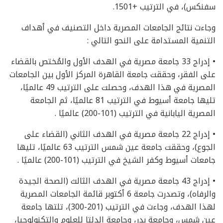
سفنكس)، في الترتيب +1501.
وجاءت نتائج الجامعات المصرية داخل التصنيف في أهداف
التنمية المستدامة على النحو التالي :
• إدراج 33 جامعة مصرية في الهدف الأول والمُختص بالقضاء
على الفقر، وحققت جامعة القاهرة المركز الأول بين الجامعات
المصرية في هذا الهدف، وحصلت على الترتيب 49 عالميًا،
تليها جامعة أسيوط في الترتيب 81 عالميًا، ثم الجامعة
المصرية اليابانية في الترتيب (101-200) عالميًا .
• إدراج 22 جامعة مصرية في الهدف الثاني (القضاء على
الجوع)، وحققت جامعة عين شمس الترتيب 63 عالميًا، تليها
جامعات أسيوط وكفر الشيخ في الترتيب (101-200) عالميًا .
• إدراج 43 جامعة مصرية في الهدف الثالث (الصحة الجيدة
والرفاه)، وتصدرت جامعة 6 أكتوبر قائمة الجامعات المصرية
لهذا الهدف، وجاءت في الترتيب (201-300)، تلتها جامعة
عين شمس، وجامعة بدر، وجامعة الدلتا للعلوم والتكنولوجيا،