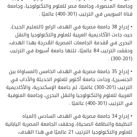
وجامعة المنصورة، وجامعة مصر للعلوم والتكنولوجيا، وجامعة
قناة السويس في الترتيب (301-400) عالميًا .
• إدراج 38 جامعة مصرية في الهدف الرابع (التعليم الجيد)،
حيث جاءت الأكاديمية العربية للعلوم والتكنولوجيا والنقل
البحرى في مُقدمة الجامعات المصرية المُدرجة بهذا الهدف،
وحققت الترتيب 84 عالميًا، تلتها جامعة أسيوط في الترتيب
(201-300) .
• إدراج 35 جامعة مصرية في الهدف الخامس (المساواة بين
الجنسين)، وجاءت جامعة أكتوبر للعلوم الحديثة والآداب في
الترتيب (201-300) عالميًا، ثم جامعة الإسكندرية، والأكاديمية
العربية للعلوم والتكنولوجيا والنقل البحري، وجامعة المنوفية
في الترتيب (301-400) عالميًا .
• إدراج 34 جامعة مصرية في الهدف السادس (المياه
النظيفة والنظافة الصحية)، وحققت الجامعة المصرية اليابانية
للعلوم والتكنولوجيا الترتيب 21 عالميًا في هذا الهدف،