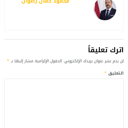
محمود كمال رضوان
اترك تعليقاً
لن يتم نشر عنوان بريدك الإلكتروني.
الحقول الإلزامية مشار إليها بـ
*
التعليق
*