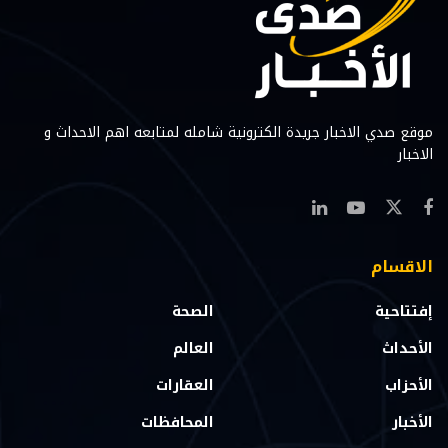
موقع صدي الاخبار جريدة الكترونية شامله لمتابعه اهم الاحداث و
الاخبار
الاقسام
إفتتاحية
الصحة
الأحداث
العالم
الأحزاب
العقارات
الأخبار
المحافظات