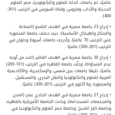
عالميًا، ثم جامعات الدلتا للعلوم والتكنولوجيا، مصر للعلوم
الحديثة والآداب، وفاروس، وقناة السويس في الترتيب (301-
400) .
• إدراج 23 جامعة مصرية في الهدف التاسع (الصناعة
والابتكار والهياكل الأساسية)، حيث حصلت جامعة المنصورة
على الترتيب 70 عالميًا، وأدرجت جامعات أسيوط وحلوان في
الترتيب (201-300) عالميًا .
• إدراج 30 جامعة مصرية في الهدف العاشر (الحد من أوجه
عدم المساواة)، وحلّت جامعة القاهرة في الترتيب (101-200)
عالميًا، تليها جامعات عين شمس، والإسكندرية، والأكاديمية
العربية للعلوم والتكنولوجيا والنقل البحري، والمستقبل،
والمنصورة، و6 أكتوبر في الترتيب (201-300) عالميًا .
• إدراج 27 جامعة مصرية في الهدف الحادي عشر (المدن
والمجتمعات المستدامة)، وجاءت الجامعة الأمريكية بالقاهرة،
وجامعة كفر الشيخ، وجامعة مصر للعلوم والتكنولوجيا في
الترتيب (201-300) عالميًا .