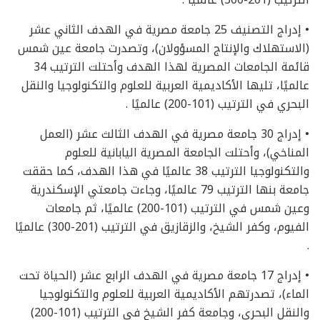
• إدراج التصنيف 25 جامعة مصرية في الهدف الثاني عشر
(الاستهلاك والإنتاج المسؤولان)، وتصدرت جامعة عين شمس
قائمة الجامعات المصرية لهذا الهدف وأحتلت الترتيب 34
عالميًا، تليها الأكاديمية العربية للعلوم والتكنولوجيا والنقل
البحري في الترتيب (101-200) عالميًا .
• إدراج 30 جامعة مصرية في الهدف الثالث عشر (العمل
المناخي)، وأحتلت الجامعة المصرية اليابانية للعلوم
والتكنولوجيا الترتيب 38 عالميًا في هذا الهدف، كما حققت
جامعة بنها الترتيب 79 عالميًا، وجاءت جامعتي الإسكندرية
وعين شمس في الترتيب (101-200) عالميًا، ثم جامعات
الفيوم، وكفر الشيخ، والزقازيق في الترتيب (201-300) عالميًا
.
• إدراج 17 جامعة مصرية في الهدف الرابع عشر (الحياة تحت
الماء)، تصدرتهم الأكاديمية العربية للعلوم والتكنولوجيا
والنقل البحري، وجامعة كفر الشيخ في الترتيب (101-200)