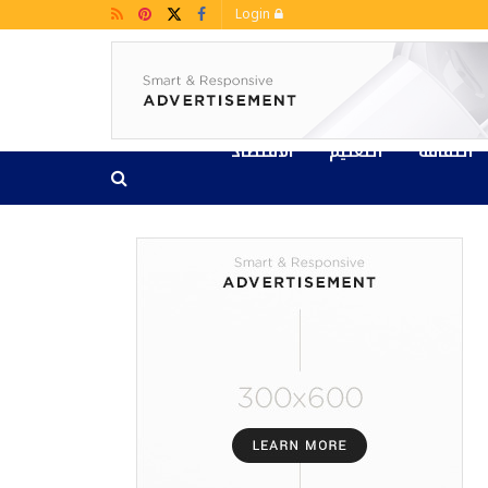
Login
الثقافة
التعليم
الاقتصاد