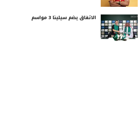
الاتفاق يضم سيلينا 3 مواسم