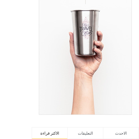
الاحدث
التعليقات
الاكثر قراءة