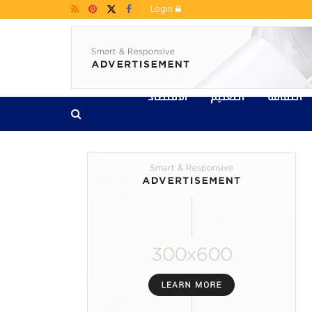
Login
الثقافة
التعليم
الاقتصاد