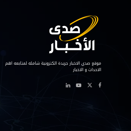
موقع صدي الاخبار جريدة الكترونية شامله لمتابعه اهم
الاحداث و الاخبار