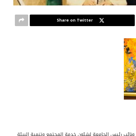
Share on Twitter
 ونائب رئيس الجامعة لشئون خدمة المجتمع وتنمية البيئة