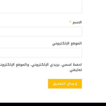
الاسم
*
الموقع الإلكتروني
احفظ اسمي، بريدي الإلكتروني، والموقع الإلكترو
تعليقي.