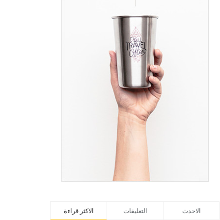
الاحدث
التعليقات
الاكثر قراءة