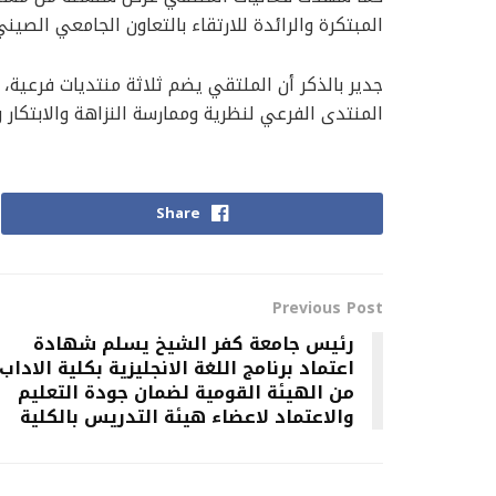
المبتكرة والرائدة للارتقاء بالتعاون الجامعي الصيني
جدير بالذكر أن الملتقي يضم ثلاثة منتديات فرعية، 
المنتدى الفرعي لنظرية وممارسة النزاهة والابتكار 
Share
Previous Post
رئيس جامعة كفر الشيخ يسلم شهادة
اعتماد برنامج اللغة الانجليزية بكلية الاداب
من الهيئة القومية لضمان جودة التعليم
والاعتماد لاعضاء هيئة التدريس بالكلية