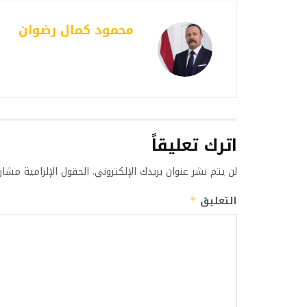
محمود كمال رضوان
اترك تعليقاً
لن يتم نشر عنوان بريدك الإلكتروني.
الحقول الإلزامية مشار 
التعليق
*