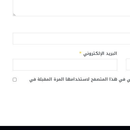
البريد الإلكتروني
*
ني في هذا المتصفح لاستخدامها المرة المقبلة في