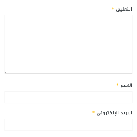
التعليق
*
الاسم
*
البريد الإلكتروني
*