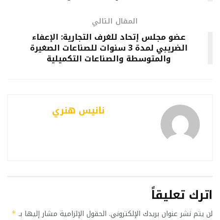
المقال التالي
عضو مجلس إتحاد للغرف التجارية: الإعفاء
الضريبي لمدة 3 سنوات للصناعات الصغيرة
والمتوسطة والصناعات التكميلية
نانيس هنري
اترك تعليقاً
لن يتم نشر عنوان بريدك الإلكتروني.
الحقول الإلزامية مشار إليها بـ
*