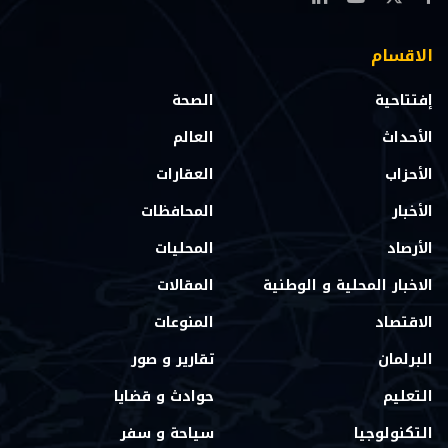
الاقسام
إفتتاحية
الصحة
الأحداث
العالم
الأحزاب
العقارات
الأخبار
المحافظات
الأرصاد
المحليات
الاخبار المحلية و الوطنية
المقالات
الاقتصاد
المنوعات
البرلمان
تقارير و صور
التعليم
حوادث و قضايا
التكنولوجيا
سياحة و سفر