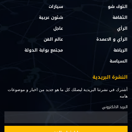
التوك شو
سيارات
الثقافة
شئون عربية
الرأي
عاجل
الرأي و الاعمدة
عالم الفن
الرياضة
مجتمع بوابة الدولة
السياسة
النشرة البريدية
أشترك في نشرتنا البريدية ليصلك كل ما هو جديد من اخبار و موضوعات
هامه
البريد الالكتروني