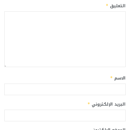
التعليق
*
الاسم
*
البريد الإلكتروني
*