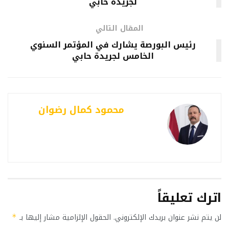
لجريدة حابي
المقال التالي
رئيس البورصة يشارك في المؤتمر السنوي
الخامس لجريدة حابي
محمود كمال رضوان
اترك تعليقاً
لن يتم نشر عنوان بريدك الإلكتروني.
الحقول الإلزامية مشار إليها بـ
*