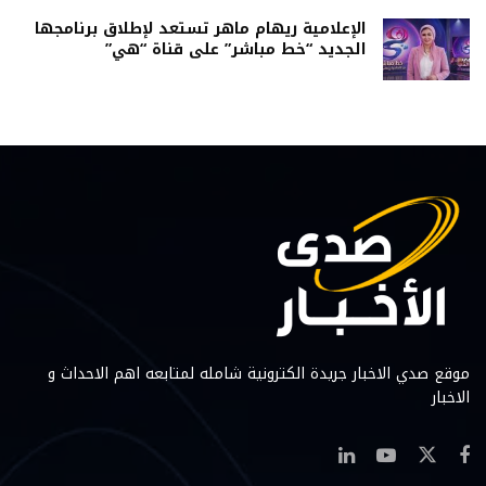
الإعلامية ريهام ماهر تستعد لإطلاق برنامجها
الجديد “خط مباشر” على قناة “هي”
موقع صدي الاخبار جريدة الكترونية شامله لمتابعه اهم الاحداث و
الاخبار