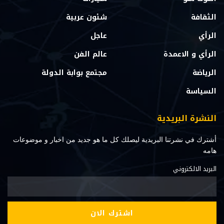
الثقافة
شئون عربية
الرأي
عاجل
الرأي و الاعمدة
عالم الفن
الرياضة
مجتمع بوابة الدولة
السياسة
النشرة البريدية
أشترك في نشرتنا البريدية ليصلك كل ما هو جديد من اخبار و موضوعات
هامه
البريد الالكتروني