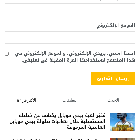
الموقع الإلكتروني
احفظ اسمي، بريدي الإلكتروني، والموقع الإلكتروني في
هذا المتصفح لاستخدامها المرة المقبلة في تعليقي.
الاحدث
التعليقات
الاكثر قراءة
مُنتِج لعبة ببجي موبايل يكشف عن خططه
المستقبلية خلال نهائيات بطولة ببجي موبايل
العالمية المرموقة