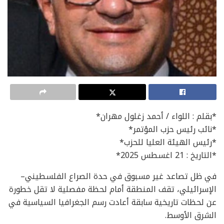
*بقلم : اللواء / أحمد زغلول مهران*
*نائب رئيس حزب المؤتمر*
*رئيس الهيئة العليا للحزب*
*التاريخ : 21 اغسطس 2025*
في ظل تصاعد غير مسبوق في حدة الصراع الفلسطيني–
الإسرائيلي، تقف المنطقة أمام لحظة مفصلية لا تقل خطورة
عن لحظات تاريخية سابقة أعادت رسم الجغرافيا السياسية في
الشرق الأوسط.