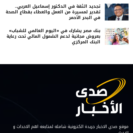
تجديد الثقة في الدكتور إسماعيل العربي..
تقدير لمسيرة من العمل والعطاء بقطاع الصحة
في البحر الأحمر
بنك مصر يشارك في «اليوم العالمي للشباب»
بعروض مجانية لدعم الشمول المالي تحت رعاية
البنك المركزي
موقع صدي الاخبار جريدة الكترونية شامله لمتابعه اهم الاحداث و