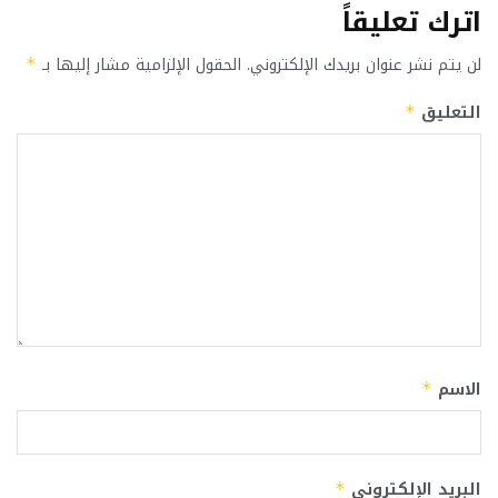
اترك تعليقاً
لن يتم نشر عنوان بريدك الإلكتروني.
الحقول الإلزامية مشار إليها بـ
*
التعليق
*
الاسم
*
البريد الإلكتروني
*