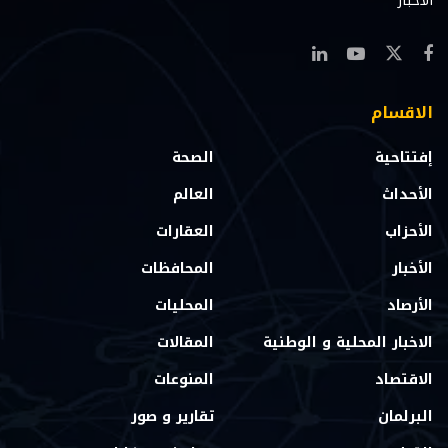
الاخبار
الاقسام
إفتتاحية
الصحة
الأحداث
العالم
الأحزاب
العقارات
الأخبار
المحافظات
الأرصاد
المحليات
الاخبار المحلية و الوطنية
المقالات
الاقتصاد
المنوعات
البرلمان
تقارير و صور