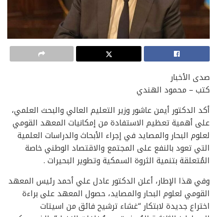
صدى الأخبار
كتب – محمود الهندي
أكد الدكتور أيمن عاشور وزير التعليم العالي والبحث العلمي،
على أهمية تعظيم الاستفادة من إمكانيات المعهد القومي
لعلوم البحار والمصايد في إجراء الأبحاث والدراسات العلمية
التي تعود بالنفع على المجتمع والاقتصاد الوطني خاصة
المُتعلقة بتنمية الثروة السمكية وتطوير البحيرات .
وفي هذا الإطار، أعلن الدكتور عادل علي أحمد رئيس المعهد
القومي لعلوم البحار والمصايد، حصول المعهد على براءة
اختراع جديدة لابتكار “غشاء ترشيح فائق من اسيتات