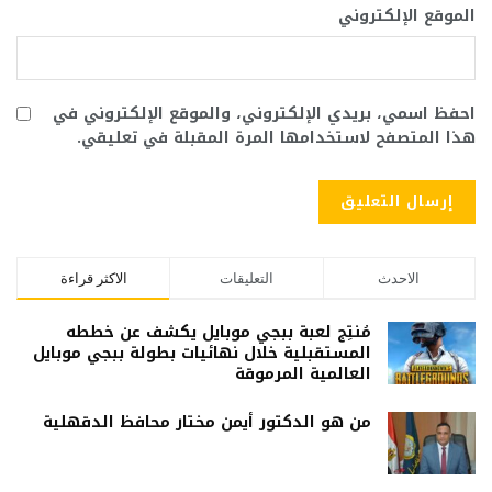
الموقع الإلكتروني
احفظ اسمي، بريدي الإلكتروني، والموقع الإلكتروني في
هذا المتصفح لاستخدامها المرة المقبلة في تعليقي.
الاحدث
التعليقات
الاكثر قراءة
مُنتِج لعبة ببجي موبايل يكشف عن خططه
المستقبلية خلال نهائيات بطولة ببجي موبايل
العالمية المرموقة
من هو الدكتور أيمن مختار محافظ الدقهلية