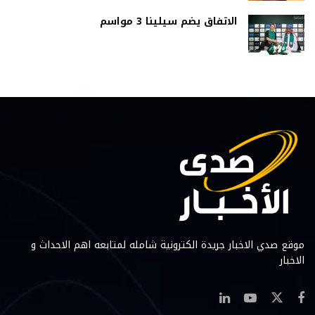
الاتفاق يضم سيلينا 3 مواسم
موقع صدي الاخبار جريدة الكترونية شامله لمتابعه اهم الاحداث و
الاخبار