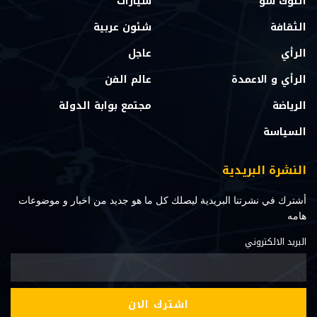
التوك شو
سيارات
الثقافة
شئون عربية
الرأي
عاجل
الرأي و الاعمدة
عالم الفن
الرياضة
مجتمع بوابة الدولة
السياسة
النشرة البريدية
أشترك في نشرتنا البريدية ليصلك كل ما هو جديد من اخبار و موضوعات
هامه
البريد الالكتروني