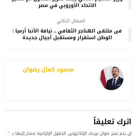
الاتحاد الأوروبي في مصر
المقال التالي
فى ملتقى الهناجر الثقافي .. نيافة الأنبا أرميا :
الوطن استقرار ومستقبل أجيال جديدة
محمود كمال رضوان
اترك تعليقاً
لن يتم نشر عنوان بريدك الإلكتروني.
الحقول الإلزامية مشار إليها بـ
*