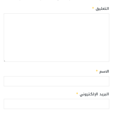
التعليق
*
الاسم
*
البريد الإلكتروني
*