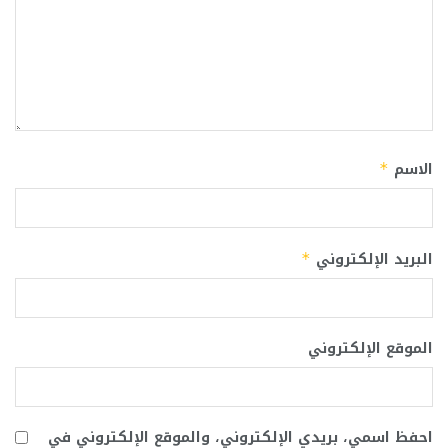
الاسم
*
البريد الإلكتروني
*
الموقع الإلكتروني
احفظ اسمي، بريدي الإلكتروني، والموقع الإلكتروني في