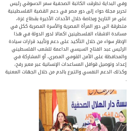
وفي البداية تطرقت الكاتبة الصحفية سمر الدسوقي رئيس
تحرير مجلة حواء إلى دور مصر في دعم القضية الفلسطينية
على مر التاريخ وبخاصة خلال الأحداث الأخيرة بقطاع غزة،
متطرقة الى دور المرأة المصرية والأسرة المصرية ككل في
مساندة الاشقاء الفلسطينين اكمالا لدور الدولة في هذا
الإطار سواء من خلال التأكيد على دعم وتأييد قرارات سيادة
الرئيس عبد الفتاح السيسي الداعمة للشعب الفلسطيني
والمحافظة على الأمن القومي المصري، أو المشاركة في
إعداد وتوصيل قوافل المساعدات الإنسانية عبر معبر رفح،
وكذلك الدعم النفسي والتبرع بالدم من خلال الجهات المعنية
.