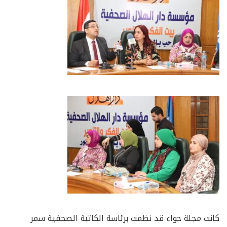
كانت مجلة حواء قد نظمت برئاسة الكاتبة الصحفية سمر