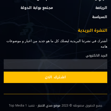
الرياضة
مجتمع بوابة الدولة
السياسة
النشرة البريدية
أشترك في نشرتنا البريدية ليصلك كل ما هو جديد من اخبار و موضوعات
هامه
البريد الالكتروني
جميع الحقوق محفوظه © 2023
موقع صدي الاخبار
- تنفيذ Top Media 1