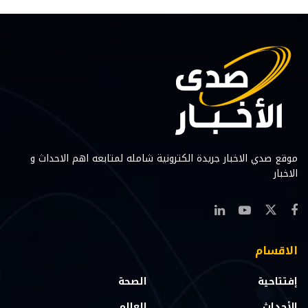
موقع صدي الاخبار جريدة الكترونية شامله لمتابعه اهم الاحداث و
الاخبار
الاقسام
إفتتاحية
الصحة
الأحداث
العالم