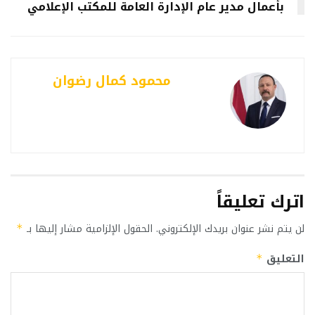
بأعمال مدير عام الإدارة العامة للمكتب الإعلامي
محمود كمال رضوان
اترك تعليقاً
لن يتم نشر عنوان بريدك الإلكتروني.
الحقول الإلزامية مشار إليها بـ
*
التعليق
*