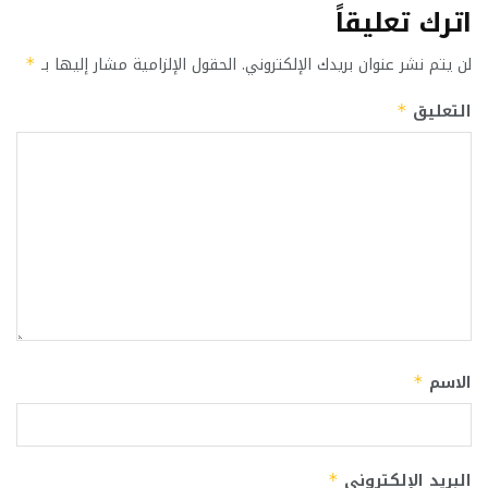
اترك تعليقاً
لن يتم نشر عنوان بريدك الإلكتروني.
الحقول الإلزامية مشار إليها بـ
*
التعليق
*
الاسم
*
البريد الإلكتروني
*