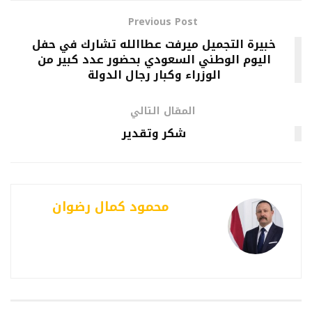
Previous Post
خبيرة التجميل ميرفت عطاالله تشارك في حفل
اليوم الوطني السعودي بحضور عدد كبير من
الوزراء وكبار رجال الدولة
المقال التالي
شكر وتقدير
محمود كمال رضوان