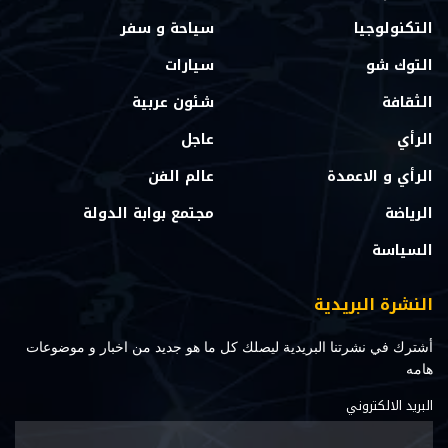
التكنولوجيا
سياحة و سفر
التوك شو
سيارات
الثقافة
شئون عربية
الرأي
عاجل
الرأي و الاعمدة
عالم الفن
الرياضة
مجتمع بوابة الدولة
السياسة
النشرة البريدية
أشترك في نشرتنا البريدية ليصلك كل ما هو جديد من اخبار و موضوعات
هامه
البريد الالكتروني