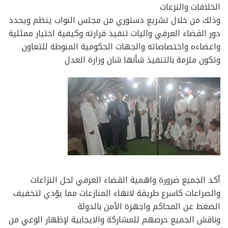
الخلافات والنزعات
وذلك من خلال تشريع دستوري من مجلس النواب ينظم ويحدد
دور القضاء العرفي واليات تنفيذ قرارته وكيفية اختيار ممثلية
واعضاءه واختصاصاته والجهات الحكومية المنوطة للتعاون
وتكون ملزمة بالتنفيذ شأنها شان وزارة العدل
أكد الجميع ضرورة واهمية القضاء العرفي لحل النزاعات
والصراعات كاسرع طريقة لانهاء المنازعات مما يؤدي لتخفيف
الضغط عن المحاكم واجهزة الأمن بالدولة
وناقش الجميع حرصهم للمشاركة والايجابية لإظهار الوعي من