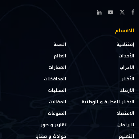
الاقسام
إفتتاحية
الصحة
الأحداث
العالم
الأحزاب
العقارات
الأخبار
المحافظات
الأرصاد
المحليات
الاخبار المحلية و الوطنية
المقالات
الاقتصاد
المنوعات
البرلمان
تقارير و صور
التعليم
حوادث و قضايا