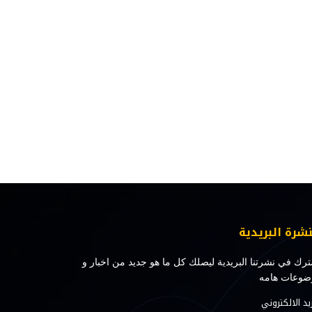
نشرة البريدية
رك في نشرتنا البريدية ليصلك كل ما هو جديد من اخبار و
ضوعات هامه
ريد الالكتروني