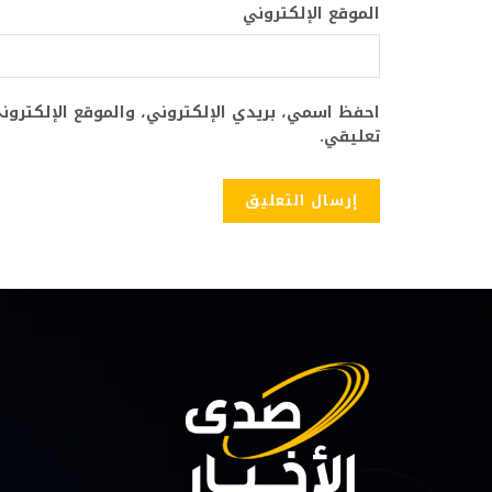
الموقع الإلكتروني
احفظ اسمي، بريدي الإلكتروني، والموقع الإلكترو
تعليقي.