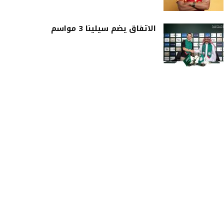
الاتفاق يضم سيلينا 3 مواسم