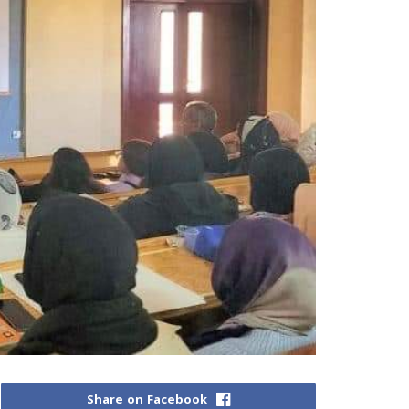
Share on Facebook