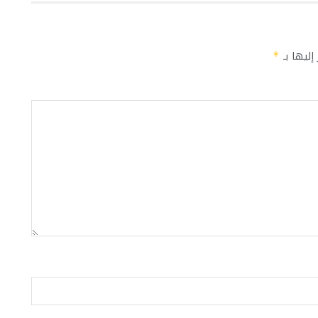
إليها بـ
*