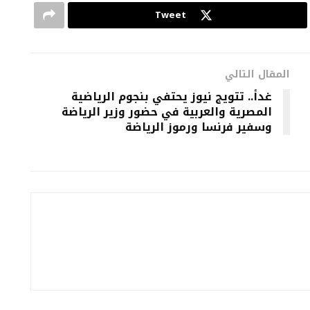
Tweet
المقال التالي
غدأ.. تتويج نيوز يحتفي بنجوم الرياضية
المصرية والعربية في حضور وزير الرياضة
وسفير فرنسا ورموز الرياضة