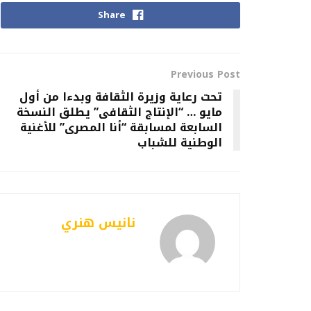
Share
Previous Post
تحت رعاية وزيرة الثقافة وبدءا من أول
مايو … “الإنتاج الثقافى” يطلق النسخة
السابعة لمسابقة “أنا المصرى” للأغنية
الوطنية للشباب
نانيس هنري