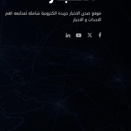
موقع صدي الاخبار جريدة الكترونية شامله لمتابعه اهم
الاحداث و الاخبار