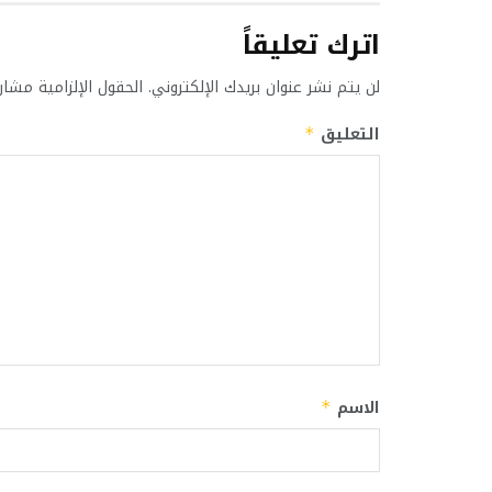
اترك تعليقاً
لن يتم نشر عنوان بريدك الإلكتروني.
الحقول الإلزامية مشار 
التعليق
*
الاسم
*