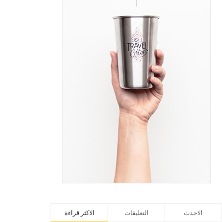
الاحدث
التعليقات
الاكثر قراءة