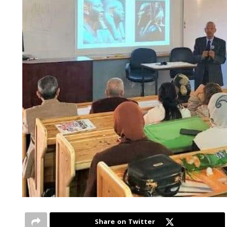
Share on Twitter