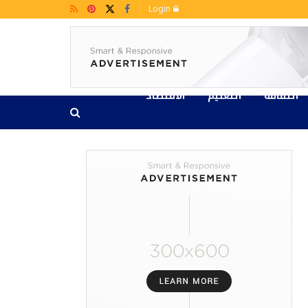
Login
الثقافة
التعليم
الاقتصاد