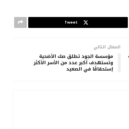
Tweet
المقال التالي
مؤسسة الجود تطلق صك الأضحية
وتستهدف أكبر عدد من الأسر الأكثر
إستحقاقًا في الصعيد