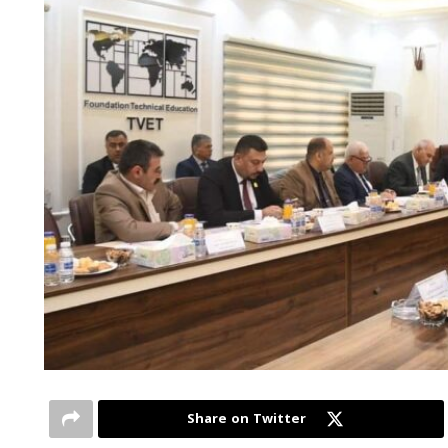
Share on Twitter