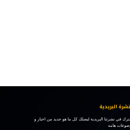
نشرة البريدية
رك في نشرتنا البريدية ليصلك كل ما هو جديد من اخبار و
ضوعات هامه