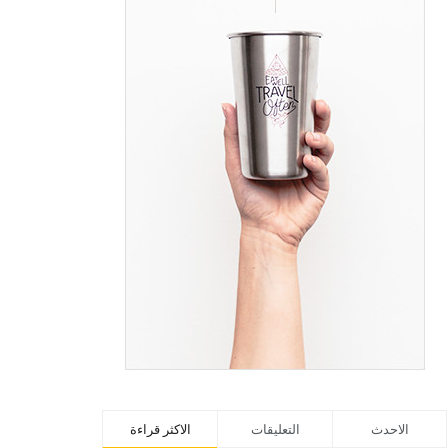
الاحدث
التعليقات
الاكثر قراءة