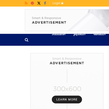
Login
الثقافة
التعليم
الاقتصاد