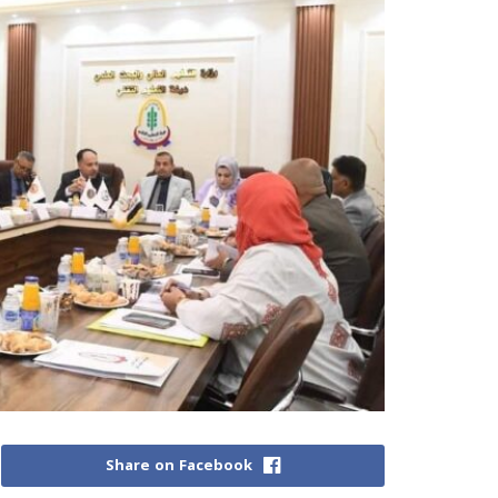
Share on Facebook