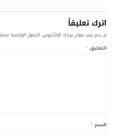
اترك تعليقاً
لن يتم نشر عنوان بريدك الإلكتروني.
الحقول الإلزامية مشار 
التعليق
*
الاسم
*