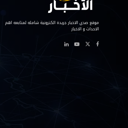
موقع صدي الاخبار جريدة الكترونية شامله لمتابعه اهم
الاحداث و الاخبار