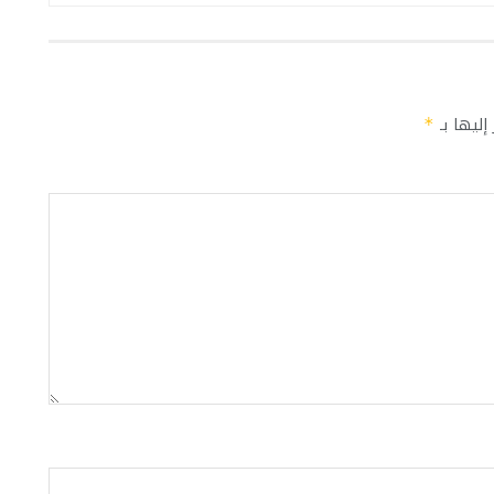
إليها بـ
*