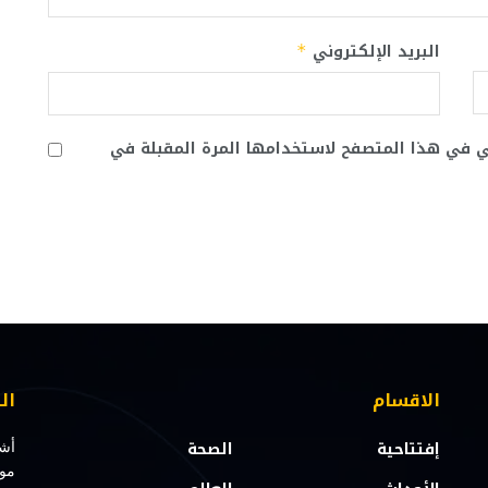
البريد الإلكتروني
*
ني في هذا المتصفح لاستخدامها المرة المقبلة في
الاقسام
ال
إفتتاحية
الصحة
أشت
مو