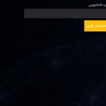
ريد الالكتروني