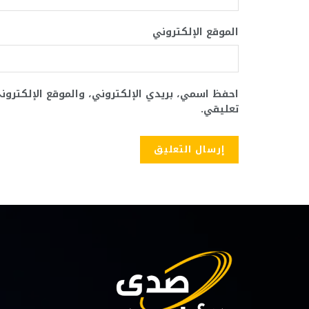
الموقع الإلكتروني
احفظ اسمي، بريدي الإلكتروني، والموقع الإلكترو
تعليقي.