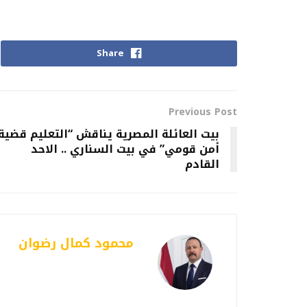
Share
Previous Post
بيت العائلة المصرية يناقش “التعليم قضية
أمن قومي” في بيت السناري .. الاحد
القادم
محمود كمال رضوان