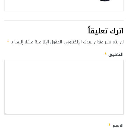
اترك تعليقاً
لن يتم نشر عنوان بريدك الإلكتروني.
الحقول الإلزامية مشار إليها بـ
*
التعليق
*
الاسم
*