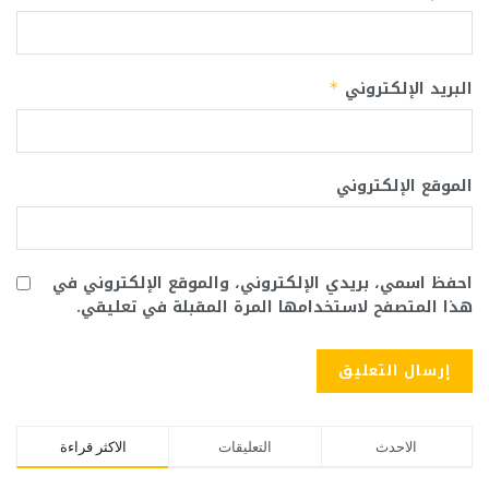
البريد الإلكتروني
*
الموقع الإلكتروني
احفظ اسمي، بريدي الإلكتروني، والموقع الإلكتروني في
هذا المتصفح لاستخدامها المرة المقبلة في تعليقي.
الاحدث
التعليقات
الاكثر قراءة