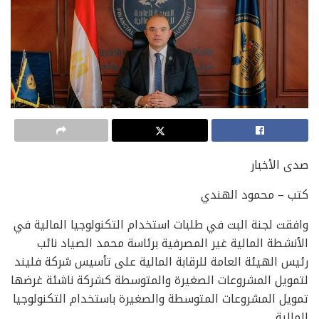
صدى الأخبار
كتب – محمود الهندي
وافقت لجنة البت في طلبات استخدام التكنولوجيا المالية في
الأنشطة المالية غير المصرفية برئاسة محمد الصياد نائب
رئيس الهيئة العامة للرقابة المالية على تأسيس شركة فليند
لتمويل المشروعات الصغيرة والمتوسطة كشركة ناشئة غرضها
تمويل المشروعات المتوسطة والصغيرة باستخدام التكنولوجيا
المالية .