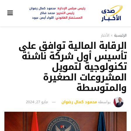
رئيس مجلس الإدارة:
محمود كمال رضوان
رئيس التحرير:
محمد شاكر
المستشار القانوني:
اللواء أيمن عبود
الرئيسية
الأخبار
الرقابة المالية توافق على
تأسيس أول شركة ناشئة
تكنولوجية لتمويل
المشروعات الصغيرة
والمتوسطة
محمود كمال رضوان
مايو 27, 2024
بواسطة