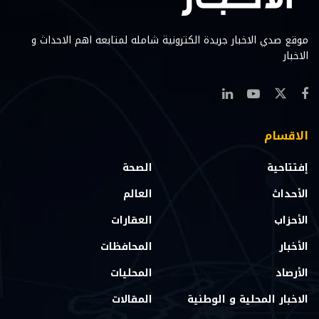
موقع صدي الاخبار جريدة الكترونية شامله لمتابعه اهم الاحداث و
الاخبار
الاقسام
إفتتاحية
الصحة
الأحداث
العالم
الأحزاب
العقارات
الأخبار
المحافظات
الأرصاد
المحليات
الاخبار المحلية و الوطنية
المقالات