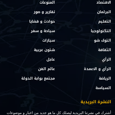
الاقتصاد
المنوعات
البرلمان
تقارير و صور
التعليم
حوادث و قضايا
التكنولوجيا
سياحة و سفر
التوك شو
سيارات
الثقافة
شئون عربية
الرأي
عاجل
الرأي و الاعمدة
عالم الفن
الرياضة
مجتمع بوابة الدولة
السياسة
النشرة البريدية
أشترك في نشرتنا البريدية ليصلك كل ما هو جديد من اخبار و موضوعات