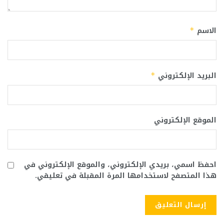
الاسم
*
البريد الإلكتروني
*
الموقع الإلكتروني
احفظ اسمي، بريدي الإلكتروني، والموقع الإلكتروني في
هذا المتصفح لاستخدامها المرة المقبلة في تعليقي.