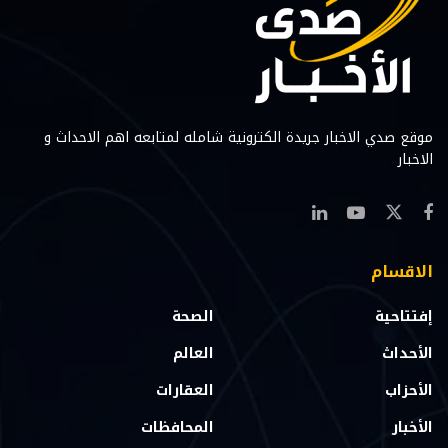
موقع صدي الاخبار جريدة الكترونية شامله لمتابعه اهم الاحداث و
الاخبار
الاقسام
إفتتاحية
الصحة
الأحداث
العالم
الأحزاب
العقارات
الأخبار
المحافظات