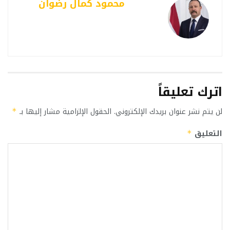
محمود كمال رضوان
اترك تعليقاً
لن يتم نشر عنوان بريدك الإلكتروني.
الحقول الإلزامية مشار إليها بـ
*
التعليق
*