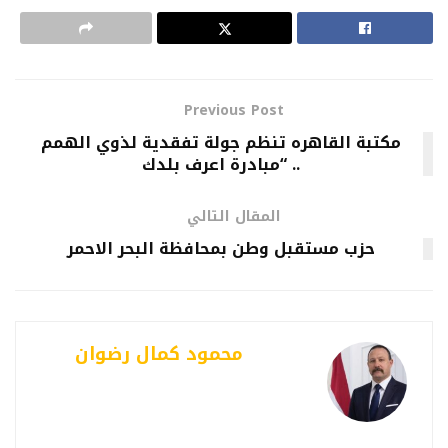
Previous Post
مكتبة القاهره تنظم جولة تفقدية لذوي الهمم
.. “مبادرة اعرف بلدك
المقال التالي
حزب مستقبل وطن بمحافظة البحر الاحمر
محمود كمال رضوان