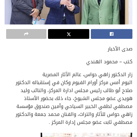
صدى الأخبار
كتب – محمود الهندي
زار الدكتور زاهي حواس، عالم الآثار المصرية
اليوم أمس مركز أورام الفيوم وكان في إستقباله الدكتور
صلاح أبو طالب رئيس مجلس ادارة المركز، والنائب وليد
هويدي عضو مجلس الشيوخ، جاء ذلك بحضور الأستاذ
مصطفي لطفي الخبير السياحي وأمين صندوق مؤسسة
زاهي حواس للآثار والتراث، والفنان محمد جمعة والدكتور
مصطفي ثابت عضو مجلس إدارة المركز .