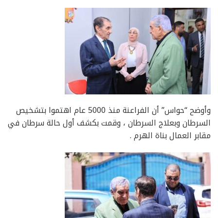
وأوضح “حواس” أن الفراعنة منذ 5000 عام اهتموا بتشخيص
السرطان وبعلاج السرطان ، وقمت بكشف أول حالة سرطان في
مقابر العمال بناة الهرم .