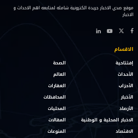
موقع صدي الاخبار جريدة الكترونية شامله لمتابعه اهم الاحداث و
الاخبار
الاقسام
إفتتاحية
الصحة
الأحداث
العالم
الأحزاب
العقارات
الأخبار
المحافظات
الأرصاد
المحليات
الاخبار المحلية و الوطنية
المقالات
الاقتصاد
المنوعات