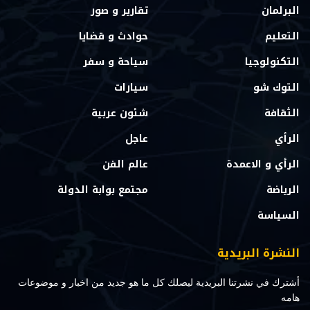
البرلمان
تقارير و صور
التعليم
حوادث و قضايا
التكنولوجيا
سياحة و سفر
التوك شو
سيارات
الثقافة
شئون عربية
الرأي
عاجل
الرأي و الاعمدة
عالم الفن
الرياضة
مجتمع بوابة الدولة
السياسة
النشرة البريدية
أشترك في نشرتنا البريدية ليصلك كل ما هو جديد من اخبار و موضوعات
هامه