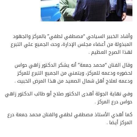
وأشاد الخبير السياحي “مصطفي لطفي” بالمركز والجهود
المبذولة من أعضاء مجلس الإدارة، وحث الجميع علي التبرع
لهذا الصرح العظيم .
وقال الفنان “محمد جمعة” أنه يشكر الدكتور زاهي حواس
لحضوره ودعمه للمركز، ويتمني من الجميع التبرع للمركز
ودعمه لعلاج أهل شمال الصعيد من هذا المرض الخبيث .
وفي نهاية الجولة أهدى الدكتور صلاح أبو طالب الدكتور زاهي
حواس درع المركز .
كما أهدي الأستاذ مصطفي لطفي والفنان محمد جمعة درع
المركز أيضا .