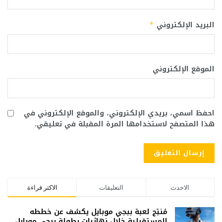
البريد الإلكتروني
*
الموقع الإلكتروني
احفظ اسمي، بريدي الإلكتروني، والموقع الإلكتروني في
هذا المتصفح لاستخدامها المرة المقبلة في تعليقي.
الاحدث
التعليقات
الاكثر قراءة
مُنتِج لعبة ببجي موبايل يكشف عن خططه
المستقبلية خلال نهائيات بطولة ببجي موبايل