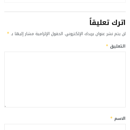
اترك تعليقاً
لن يتم نشر عنوان بريدك الإلكتروني.
الحقول الإلزامية مشار إليها بـ
*
التعليق
*
الاسم
*