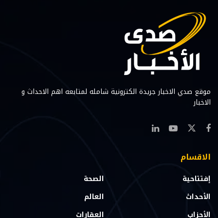
موقع صدي الاخبار جريدة الكترونية شامله لمتابعه اهم الاحداث و
الاخبار
الاقسام
إفتتاحية
الصحة
الأحداث
العالم
الأحزاب
العقارات