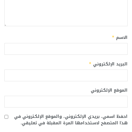
الاسم
*
البريد الإلكتروني
*
الموقع الإلكتروني
احفظ اسمي، بريدي الإلكتروني، والموقع الإلكتروني في
هذا المتصفح لاستخدامها المرة المقبلة في تعليقي.