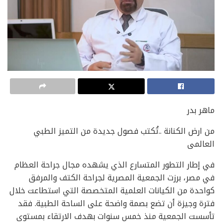
ماهر بدر
من ارض الكنانة ..تُكتب فصول جديدة من التميز الطبي
العالمى
في إطار التطور المتسارع الذي يشهده مجال جراحة العظام
في مصر، برزت الجمعية المصرية لجراحة الكتف والمرفق
كواحدة من الكيانات العلمية المتخصصة التي استطاعت خلال
فترة وجيزة أن تضع بصمة واضحة على الساحة الطبية. فقد
تأسست الجمعية منذ خمس سنوات بهدف الارتقاء بمستوى