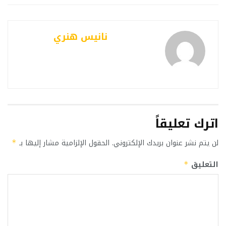
نانيس هنري
اترك تعليقاً
لن يتم نشر عنوان بريدك الإلكتروني.
الحقول الإلزامية مشار إليها بـ
*
التعليق
*