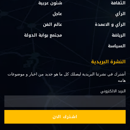
الثقافة
شئون عربية
الرأي
عاجل
الرأي و الاعمدة
عالم الفن
الرياضة
مجتمع بوابة الدولة
السياسة
النشرة البريدية
أشترك في نشرتنا البريدية ليصلك كل ما هو جديد من اخبار و موضوعات
هامه
البريد الالكتروني