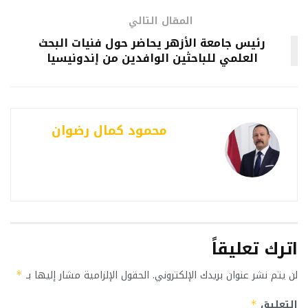
المقال التالي
رئيس جامعة الأزهر يحاضر حول فنيات البحث
العلمي للباحثين الوافدين من إندونيسيا
محمود كمال رضوان
اترك تعليقاً
لن يتم نشر عنوان بريدك الإلكتروني.
الحقول الإلزامية مشار إليها بـ
*
التعليق
*