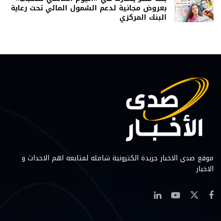
بعروض مجانية لدعم الشمول المالي تحت رعاية
البنك المركزي
موقع صدي الاخبار جريدة الكترونية شامله لمتابعه اهم الاحداث و
الاخبار