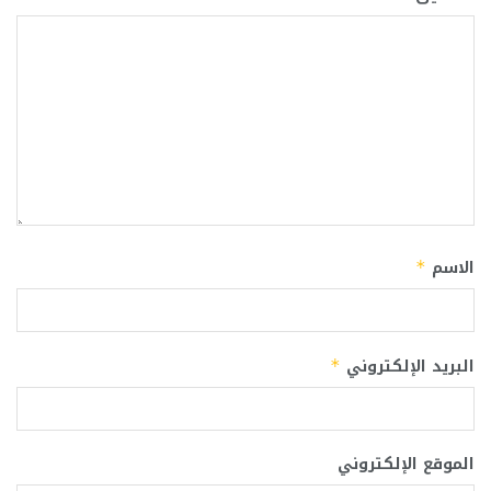
الاسم
*
البريد الإلكتروني
*
الموقع الإلكتروني