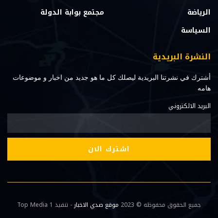
الرياضة
مجتمع بوابة الدولة
السياسة
النشرة البريدية
أشترك في نشرتنا البريدية ليصلك كل ما هو جديد من اخبار و موضوعات
هامه
البريد الالكتروني
جميع الحقوق محفوظه © 2023
موقع صدي الاخبار
- تنفيذ Top Media 1