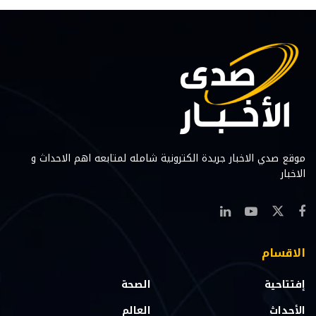
موقع صدي الاخبار جريدة الكترونية شامله لمتابعه اهم الاحداث و
الاخبار
الاقسام
إفتتاحية
الصحة
الأحداث
العالم