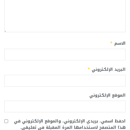
الاسم
*
البريد الإلكتروني
*
الموقع الإلكتروني
احفظ اسمي، بريدي الإلكتروني، والموقع الإلكتروني في
هذا المتصفح لاستخدامها المرة المقبلة في تعليقي.