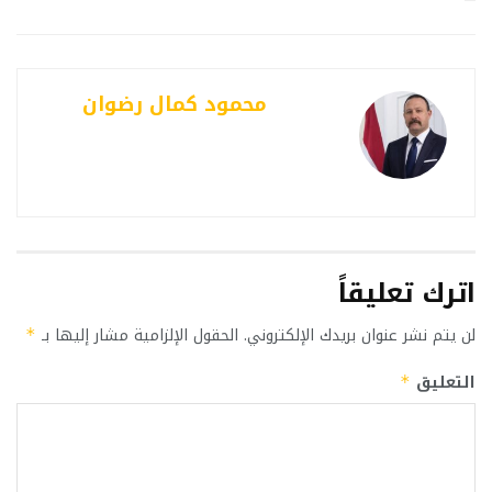
محمود كمال رضوان
اترك تعليقاً
لن يتم نشر عنوان بريدك الإلكتروني.
الحقول الإلزامية مشار إليها بـ
*
التعليق
*