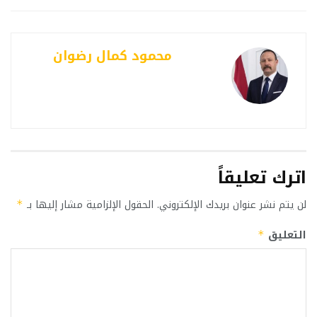
محمود كمال رضوان
اترك تعليقاً
لن يتم نشر عنوان بريدك الإلكتروني.
الحقول الإلزامية مشار إليها بـ
*
التعليق
*