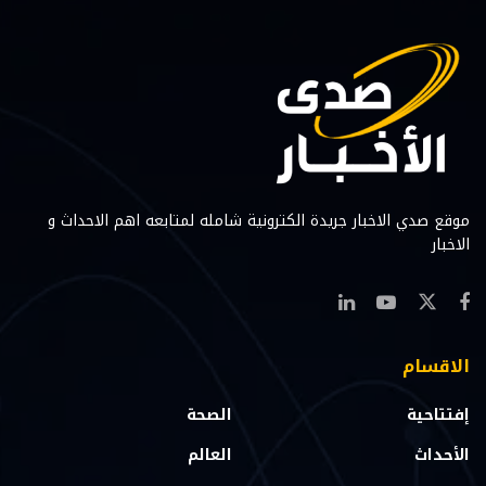
موقع صدي الاخبار جريدة الكترونية شامله لمتابعه اهم الاحداث و
الاخبار
الاقسام
إفتتاحية
الصحة
الأحداث
العالم