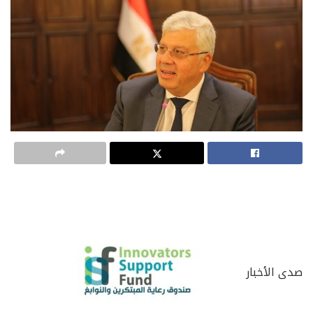
صدى الأخبار