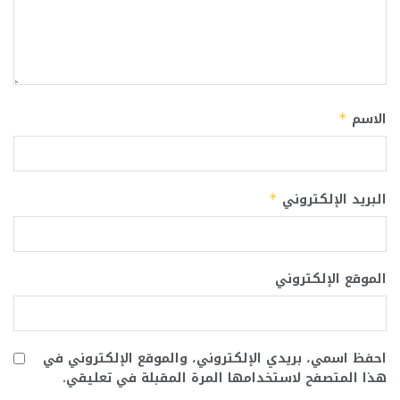
الاسم
*
البريد الإلكتروني
*
الموقع الإلكتروني
احفظ اسمي، بريدي الإلكتروني، والموقع الإلكتروني في
هذا المتصفح لاستخدامها المرة المقبلة في تعليقي.