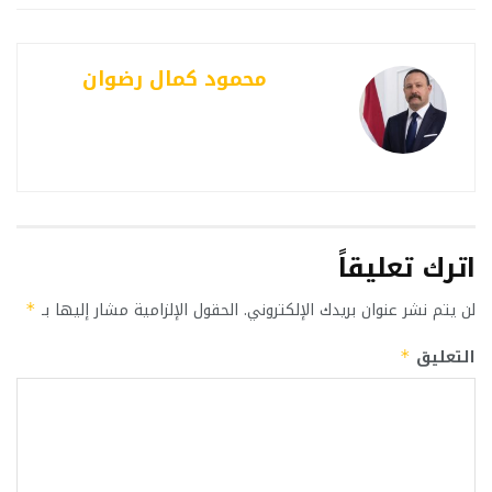
محمود كمال رضوان
اترك تعليقاً
لن يتم نشر عنوان بريدك الإلكتروني.
الحقول الإلزامية مشار إليها بـ
*
التعليق
*