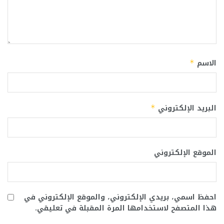
الاسم
*
البريد الإلكتروني
*
الموقع الإلكتروني
احفظ اسمي، بريدي الإلكتروني، والموقع الإلكتروني في
هذا المتصفح لاستخدامها المرة المقبلة في تعليقي.