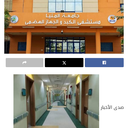
صدى الأخبار