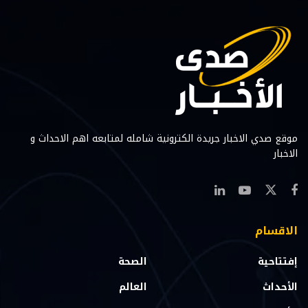
موقع صدي الاخبار جريدة الكترونية شامله لمتابعه اهم الاحداث و
الاخبار
الاقسام
إفتتاحية
الصحة
الأحداث
العالم