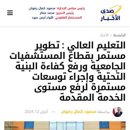
رئيس مجلس الإدارة:
محمود كمال رضوان
رئيس التحرير:
محمد شاكر
المستشار القانوني:
اللواء أيمن عبود
الرئيسية
الأخبار
التعليم العالي : تطوير
مستمر بقطاع المستشفيات
الجامعية ورفع كفاءة البنية
التحتية وإجراء توسعات
مستمرة لرفع مستوى
الخدمة المقدمة
محمود كمال رضوان
أبريل 12, 2024
بواسطة