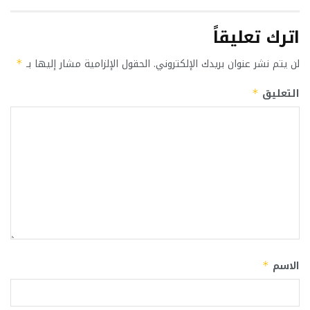
اترك تعليقاً
لن يتم نشر عنوان بريدك الإلكتروني.
الحقول الإلزامية مشار إليها بـ
*
التعليق
*
الاسم
*