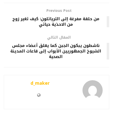
Previous Post
من حلقة مفرغة إلى الترياتلون: كيف تغير زوج
من الاحذية حياتي
المقال التالي
ناشطون يبكون الجبن كما يغلق أعضاء مجلس
الشيوخ الجمهوريين الأبواب إلى قاعات المدينة
الصحية
d_maker