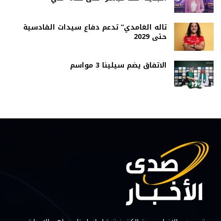
تاله الغامدي” تدعم دفاع سيدات القادسية
حتى 2029
الاتفاق يضم سيلينا 3 مواسم