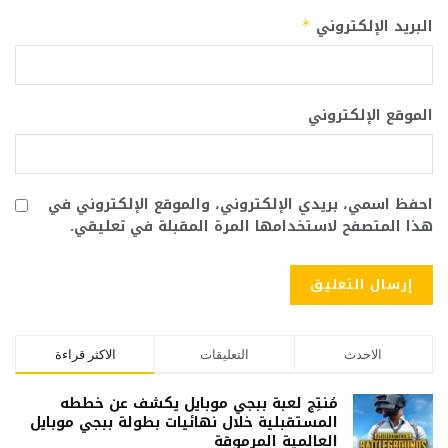
البريد الإلكتروني
*
الموقع الإلكتروني
احفظ اسمي، بريدي الإلكتروني، والموقع الإلكتروني في
هذا المتصفح لاستخدامها المرة المقبلة في تعليقي.
الاحدث
التعليقات
الاكثر قراءة
مُنتِج لعبة ببجي موبايل يكشف عن خططه
المستقبلية خلال نهائيات بطولة ببجي موبايل
العالمية المرموقة