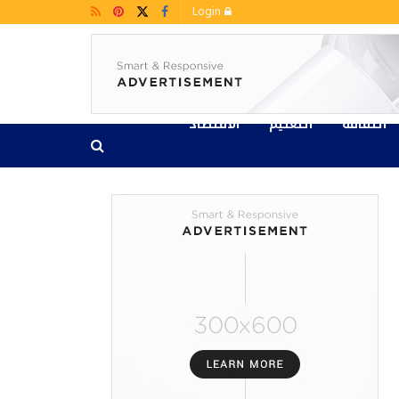
Login
الثقافة
التعليم
الاقتصاد