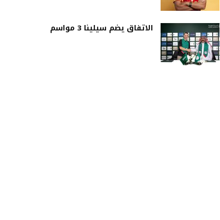
الاتفاق يضم سيلينا 3 مواسم