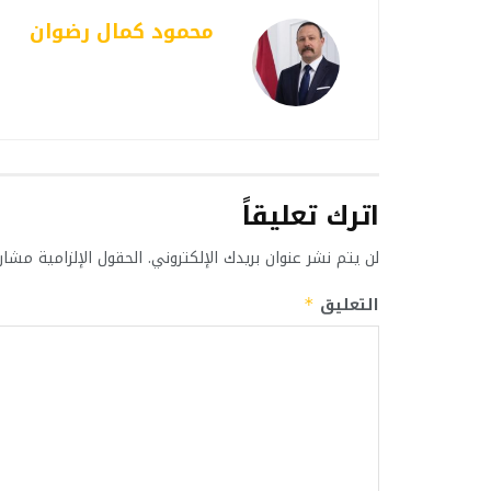
محمود كمال رضوان
اترك تعليقاً
لن يتم نشر عنوان بريدك الإلكتروني.
الحقول الإلزامية مشار 
التعليق
*