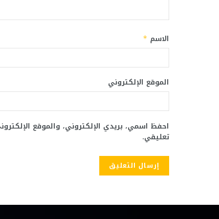
الاسم
*
الموقع الإلكتروني
احفظ اسمي، بريدي الإلكتروني، والموقع الإلكترو
تعليقي.