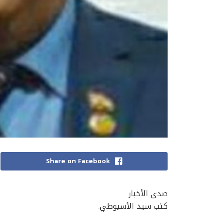
Share on Facebook
صدى الأخبار
كتب سيد الأسيوطي.