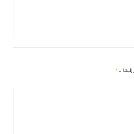
إليها بـ
*