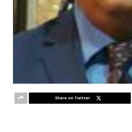
Share on Twitter