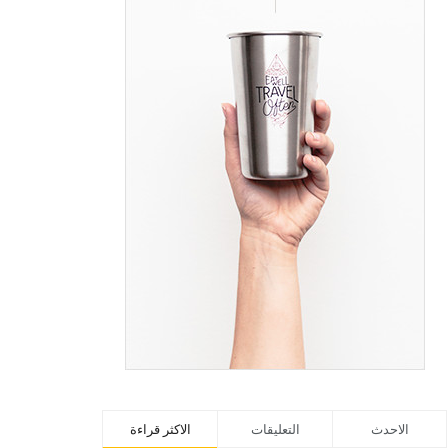
الاحدث
التعليقات
الاكثر قراءة