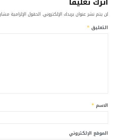
اترك تعليقاً
لن يتم نشر عنوان بريدك الإلكتروني.
الحقول الإلزامية مشار 
التعليق
*
الاسم
*
الموقع الإلكتروني