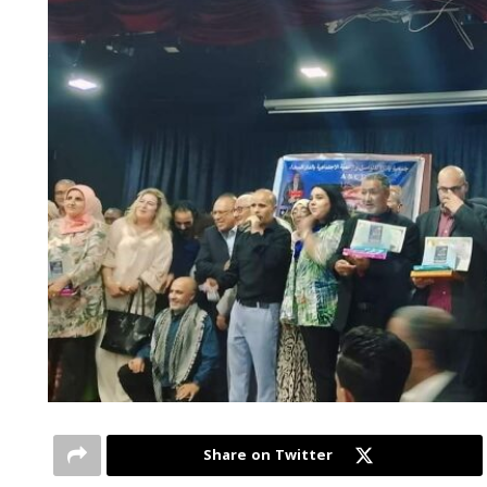
Share on Twitter