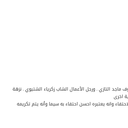
ف ماجد التازي . ورجل الأعمال الشاب زكرياء الشتيوي . نزهة
ة اخرى
حتفاء وانه يعتبره احسن احتفاء به سيما وأنه يتم تكريمه