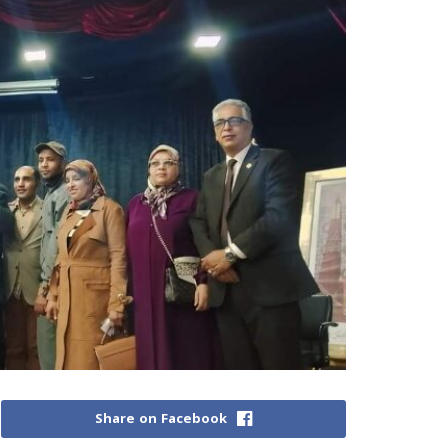
Share on Facebook