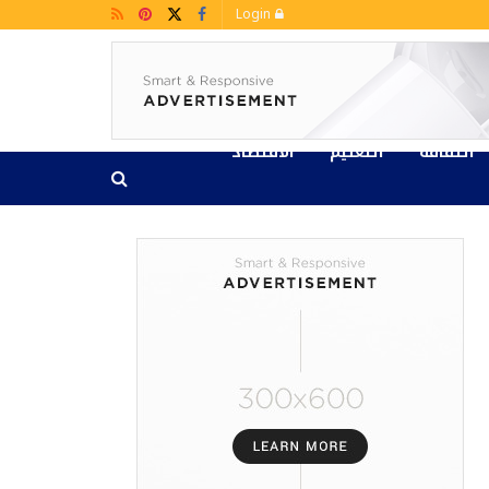
Login
الثقافة
التعليم
الاقتصاد