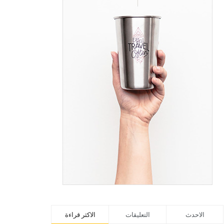
الاحدث
التعليقات
الاكثر قراءة