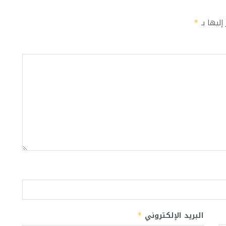
إليها بـ
*
البريد الإلكتروني
*