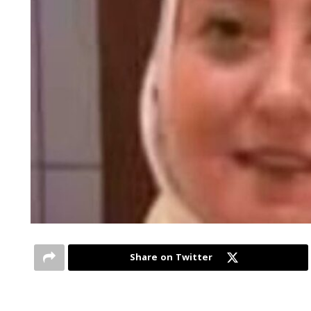
Share on Twitter