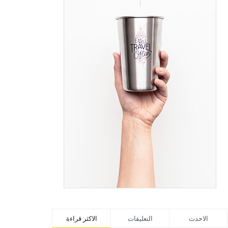
الاحدث
التعليقات
الاكثر قراءة