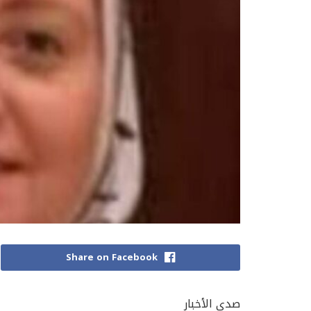
Share on Facebook
صدى الأخبار