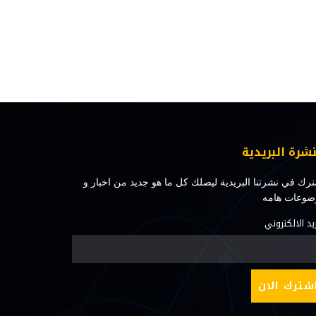
نشرة البريدية
رك في نشرتنا البريدية ليصلك كل ما هو جديد من اخبار و
ضوعات هامه
ريد الالكتروني