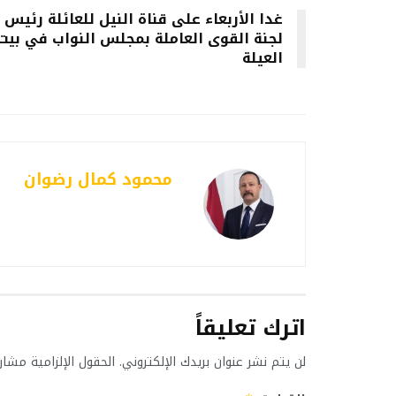
غدا الأربعاء على قناة النيل للعائلة رئيس
لجنة القوى العاملة بمجلس النواب في بيت
العيلة
محمود كمال رضوان
اترك تعليقاً
لن يتم نشر عنوان بريدك الإلكتروني.
الحقول الإلزامية مشار 