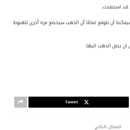
د قد استنفدت.
 فيمكننا أن نتوقع تمامًا أن الذهب سيخضع مرة أخرى للهبوط
 ان يصل الذهب اليها
Tweet
المقال التالي