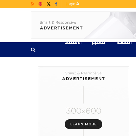
Login
الثقافة
التعليم
الاقتصاد