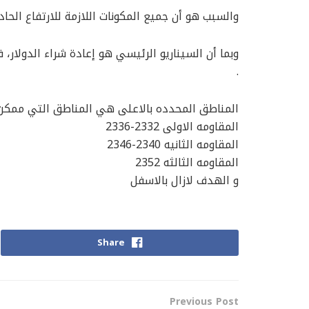
‏والسبب هو أن جميع المكونات اللازمة للارتفاع الحا
‏وبما أن السيناريو الرئيسي هو إعادة شراء الدولار،
.
المناطق المحدده بالاعلى هي المناطق التي ممكن
المقاومه الاولى 2332-2336
المقاومه الثانيه 2340-2346
المقاومه الثالثه 2352
و الهدف لازال بالاسفل
Share
Previous Post