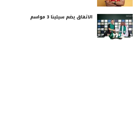
الاتفاق يضم سيلينا 3 مواسم