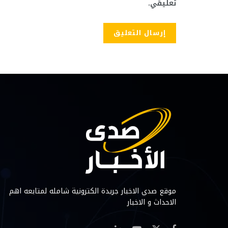
تعليقي.
موقع صدي الاخبار جريدة الكترونية شامله لمتابعه اهم
الاحداث و الاخبار