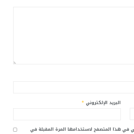
البريد الإلكتروني
*
ني في هذا المتصفح لاستخدامها المرة المقبلة في