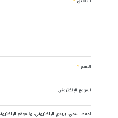
التعليق
*
الاسم
*
الموقع الإلكتروني
احفظ اسمي، بريدي الإلكتروني، والموقع الإلكترو