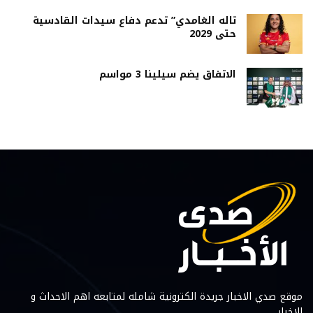
تاله الغامدي” تدعم دفاع سيدات القادسية
حتى 2029
الاتفاق يضم سيلينا 3 مواسم
موقع صدي الاخبار جريدة الكترونية شامله لمتابعه اهم الاحداث و
الاخبار