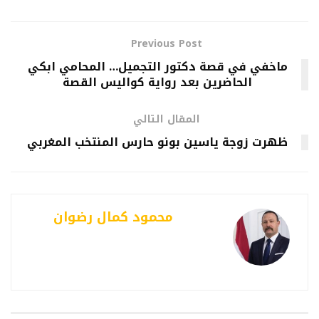
Previous Post
ماخفي في قصة دكتور التجميل… المحامي ابكي
الحاضرين بعد رواية كواليس القصة
المقال التالي
ظهرت زوجة ياسين بونو حارس المنتخب المغربي
محمود كمال رضوان