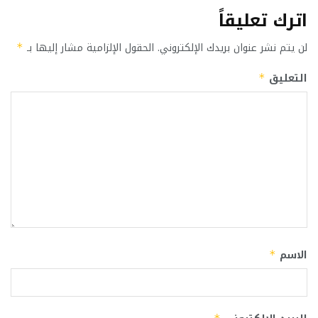
اترك تعليقاً
لن يتم نشر عنوان بريدك الإلكتروني.
الحقول الإلزامية مشار إليها بـ
*
التعليق
*
الاسم
*