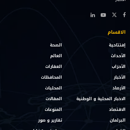
الاقسام
إفتتاحية
الصحة
الأحداث
العالم
الأحزاب
العقارات
الأخبار
المحافظات
الأرصاد
المحليات
الاخبار المحلية و الوطنية
المقالات
الاقتصاد
المنوعات
البرلمان
تقارير و صور