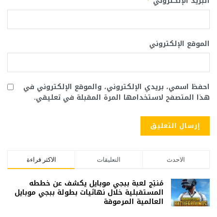
البريد الإلكتروني
*
الموقع الإلكتروني
احفظ اسمي، بريدي الإلكتروني، والموقع الإلكتروني في
هذا المتصفح لاستخدامها المرة المقبلة في تعليقي.
الاحدث
التعليقات
الاكثر قراءة
مُنتِج لعبة ببجي موبايل يكشف عن خططه
المستقبلية خلال نهائيات بطولة ببجي موبايل
العالمية المرموقة