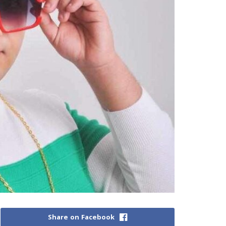
Share on Facebook