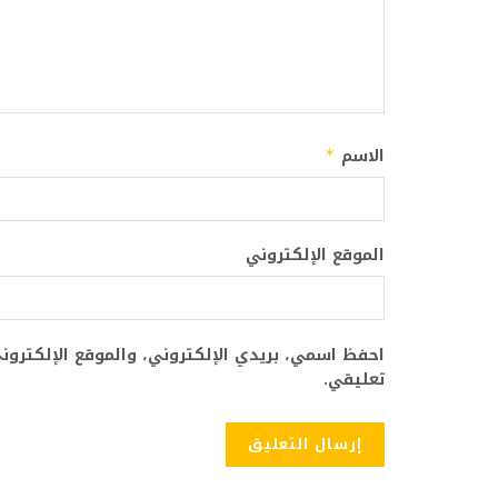
الاسم
*
الموقع الإلكتروني
احفظ اسمي، بريدي الإلكتروني، والموقع الإلكترو
تعليقي.