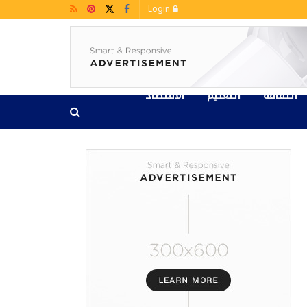
Login
الثقافة
التعليم
الاقتصاد