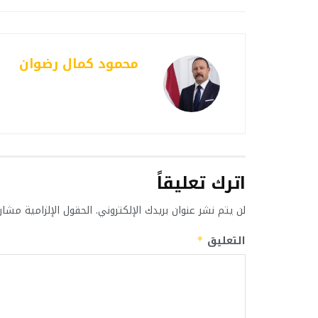
محمود كمال رضوان
اترك تعليقاً
لن يتم نشر عنوان بريدك الإلكتروني.
الحقول الإلزامية مشار 
التعليق
*