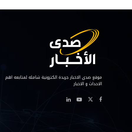
موقع صدي الاخبار جريدة الكترونية شامله لمتابعه اهم
الاحداث و الاخبار