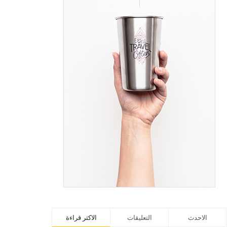
الاحدث
التعليقات
الاكثر قراءة