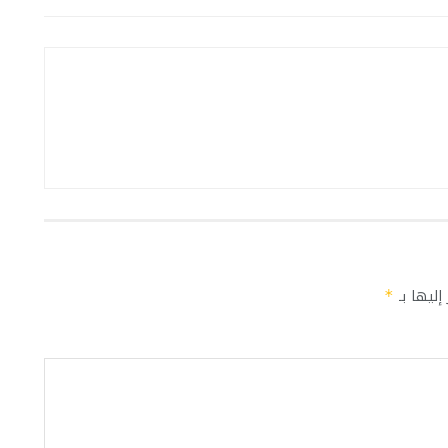
إليها بـ
*