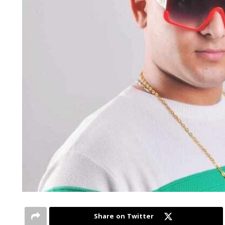
Share on Twitter