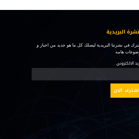
نشرة البريدية
رك في نشرتنا البريدية ليصلك كل ما هو جديد من اخبار و
ضوعات هامه
ريد الالكتروني