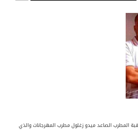
بة المطرب الصاعد ميدو زغلول مطرب المهرجانات والذي