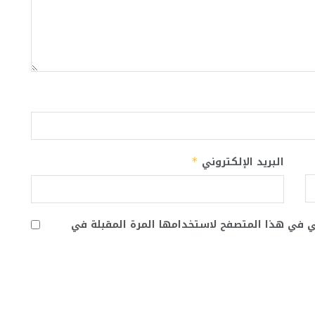
البريد الإلكتروني
*
ني في هذا المتصفح لاستخدامها المرة المقبلة في