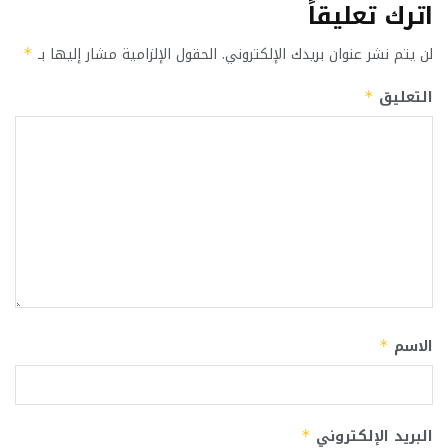
اترك تعليقاً
لن يتم نشر عنوان بريدك الإلكتروني.
الحقول الإلزامية مشار إليها بـ
*
التعليق
*
الاسم
*
البريد الإلكتروني
*